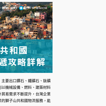
，主要出口鑽石、鐵礦石、鈦礦
則以機械設備、燃料、建築材料
外貿易需求不斷提升，台灣企業
業的獅子山共和國物流服務，能