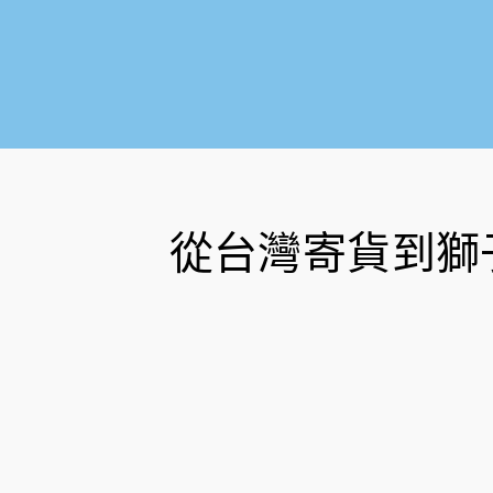
從台灣寄貨到獅