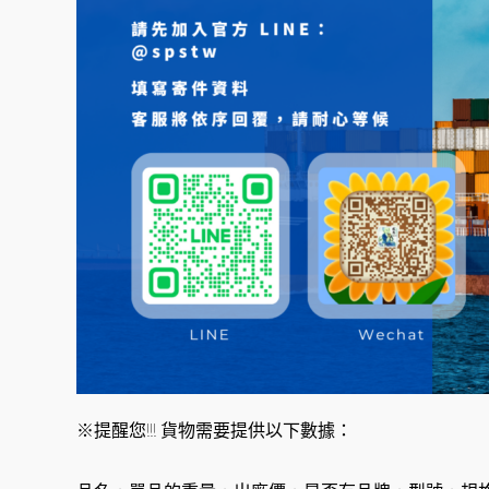
※提醒您!!! 貨物需要提供以下數據：