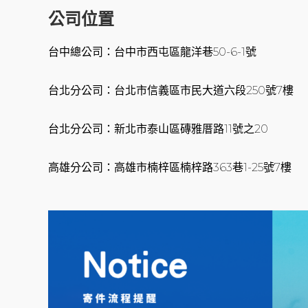
公司位置
台中總公司：台中市西屯區龍洋巷50-6-1號
台北分公司：台北市信義區市民大道六段250號7樓
台北分公司：新北市泰山區磚雅厝路11號之20
高雄分公司：高雄市楠梓區楠梓路363巷1-25號7樓