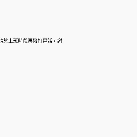
休息，請於上班時段再撥打電話，謝