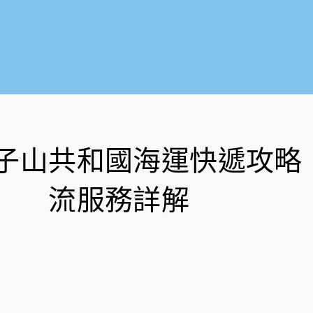
子山共和國海運快遞攻略
流服務詳解