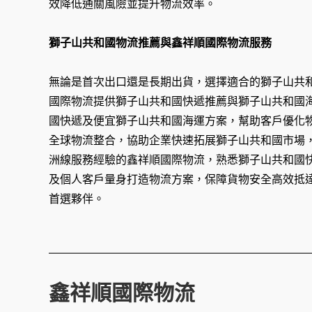
效降低通關風險並提升物流效率。
獅子山共和國物流推薦與鑫祥順國際物流服務
無論是首次出口還是長期出貨，選擇適合的獅子山共
國際物流提供獅子山共和國快遞推薦與獅子山共和國
國快遞及便宜獅子山共和國海運方案，幫助客戶優化
全球物流整合，協助企業快速拓展獅子山共和國市場
洲線服務經驗的鑫祥順國際物流，熟悉獅子山共和國
及個人客戶量身打造物流方案，保障貨物安全高效抵
首選夥伴。
鑫祥順國際物流