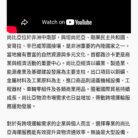
尚比亞位於非洲中南部，與坦尚尼亞、剛果民主共和國、
安哥拉、辛巴威等國接壤，是非洲重要的內陸國家之一。
當地擁有豐富的自然資源與多元文化，首都路沙卡更是商
業與經濟活動的重要中心。尚比亞經濟以礦業、製造業、
能源產業及基礎建設發展為主要支柱，出口項目以銅礦、
金屬材料及工業原料為主，進口商品則涵蓋機械設備、工
程器材、車輛零組件及各類商業用品。隨著國際貿易持續
成長，尚比亞物流市場需求也日益增加，帶動跨境運輸服
務蓬勃發展。
對於有跨境運輸需求的企業與個人而言，選擇專業的尚比
亞海運服務能有效提升貨物流通效率。無論是大型設備、