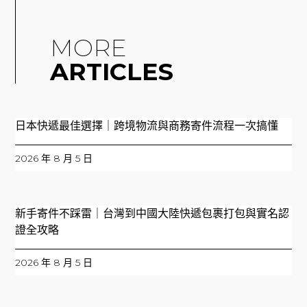
MORE
ARTICLES
日本快遞最佳選擇｜跨境物流與商務寄件流程一次搞懂
2026 年 8 月 5 日
新手寄件不踩雷｜台灣到中國大陸快遞包裹打包與實名認
證全攻略
2026 年 8 月 5 日