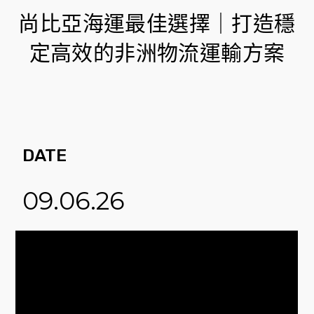
尚比亞海運最佳選擇｜打造穩
定高效的非洲物流運輸方案
DATE
09.06.26