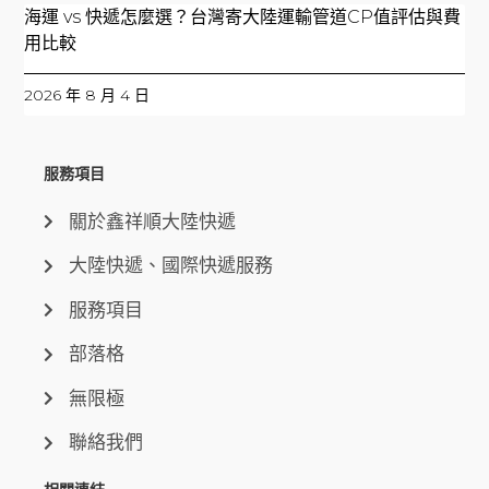
海運 vs 快遞怎麼選？台灣寄大陸運輸管道CP值評估與費
用比較
2026 年 8 月 4 日
服務項目
關於鑫祥順大陸快遞
大陸快遞、國際快遞服務
服務項目
部落格
無限極
聯絡我們