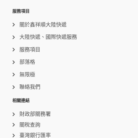
服務項目
關於鑫祥順大陸快遞
大陸快遞、國際快遞服務
服務項目
部落格
無限極
聯絡我們
相關連結
財政部關務署
關稅查詢
臺灣銀行匯率