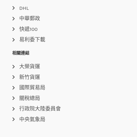
DHL
中華郵政
快遞100
易利委下載
相關連結
大榮貨運
新竹貨運
國際貿易局
關稅總局
行政院大陸委員會
中央氣象局