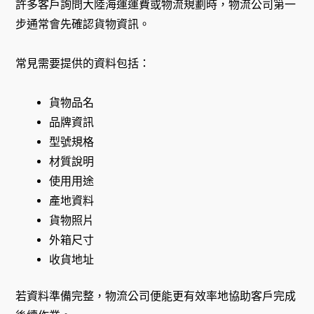
許多客戶詢問大陸海運運費或物流規劃時，物流公司第一
步通常會先確認貨物資訊。
常見需要提供的資料包括：
貨物品名
品牌資訊
型號規格
材質說明
使用用途
產地資料
貨物照片
外箱尺寸
收貨地址
若資料準備完整，物流公司便能更有效率地協助客戶完成