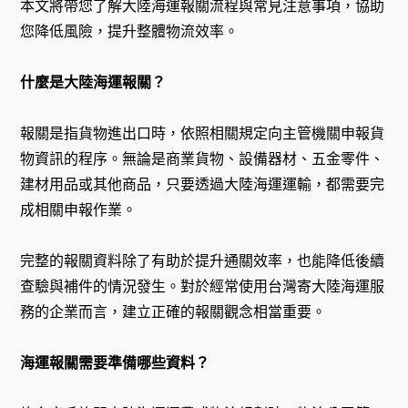
本文將帶您了解大陸海運報關流程與常見注意事項，協助
您降低風險，提升整體物流效率。
什麼是大陸海運報關？
報關是指貨物進出口時，依照相關規定向主管機關申報貨
物資訊的程序。無論是商業貨物、設備器材、五金零件、
建材用品或其他商品，只要透過大陸海運運輸，都需要完
成相關申報作業。
完整的報關資料除了有助於提升通關效率，也能降低後續
查驗與補件的情況發生。對於經常使用台灣寄大陸海運服
務的企業而言，建立正確的報關觀念相當重要。
海運報關需要準備哪些資料？