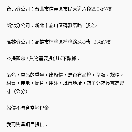
台北分公司：台北市信義區市民大道六段250號7樓
新北分公司：新北市泰山區磚雅厝路11號之20
高雄分公司：高雄市楠梓區楠梓路363巷1-25號7樓
※提醒您!!! 貨物需要提供以下數據：
品名，單品的重量，出廠價，是否有品牌，型號，規格，
材質，產地，圖片，用途，城市地址，箱子外箱長寬高尺
寸（公分）
報價不包含當地稅金
我司營業項目提供：