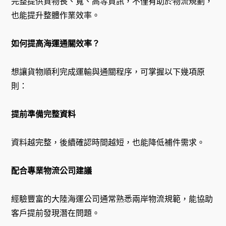
完整提供貨物長、寬、高等資訊，不僅有助於物流規劃，
也能提升整體作業效率。
如何提高海運通關效率？
想讓貨物順利完成運輸與通關程序，可掌握以下幾項原
則：
提前準備完整資料
資料越完整，後續確認時間越短，也能降低補件需求。
配合專業物流公司建議
經驗豐富的大陸海運公司通常熟悉兩岸物流規範，能協助
客戶提前發現潛在問題。