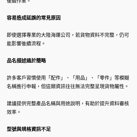
後續作業。
容易造成延誤的常見原因
即使選擇專業的大陸海運公司，若貨物資料不完整，仍可
能影響後續流程。
品名描述過於簡略
許多客戶習慣使用「配件」、「用品」、「零件」等模糊
名稱進行申報，但這類資訊往往無法完整呈現貨物屬性。
建議提供完整產品名稱與用途說明，有助於提升資料審核
效率。
型號與規格資訊不足