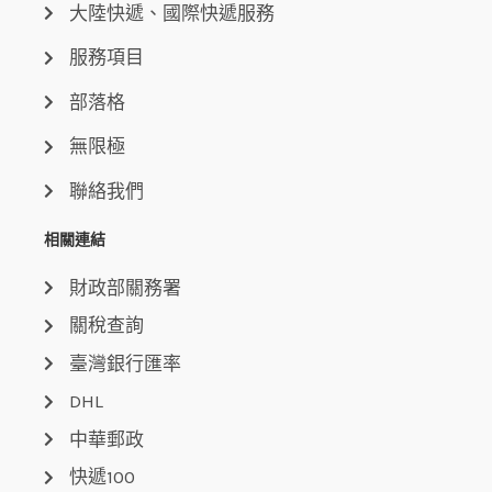
大陸快遞、國際快遞服務
服務項目
部落格
無限極
聯絡我們
相關連結
財政部關務署
關稅查詢
臺灣銀行匯率
DHL
中華郵政
快遞100