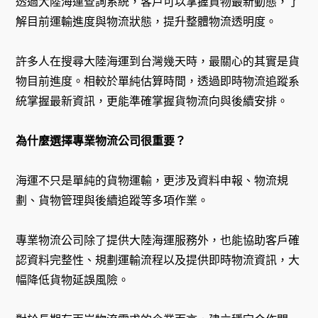
透過大陸海運查詢系統，客戶可以掌握貨物最新動態，了
解目前運輸進度與物流狀態，提升整體物流透明度。
許多人在搜尋大陸海運到台灣幾天時，最關心的其實是貨
物目前進度。相較於單純估算時間，透過即時物流追蹤系
統掌握最新資訊，更能準確掌握貨物流向與後續安排。
為什麼選擇專業物流公司很重要？
海運不只是單純的貨物運輸，更涉及資料申報、物流規
劃、貨物管理與後續追蹤等多項作業。
專業物流公司除了提供大陸海運服務外，也能協助客戶確
認資料完整性、規劃運輸流程以及提供即時物流資訊，大
幅降低貨物延誤風險。