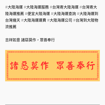
#大陸海運 #大陸海運服務 #台灣寄大陸海運 #台灣寄大
陸海運推薦 #便宜大陸海運 #大陸海運查詢 #大陸海運到
台灣幾天 #大陸海運運費 #大陸海運公司 #台灣到大陸物
流推薦
吉祥如意 諸惡莫作，眾善奉行