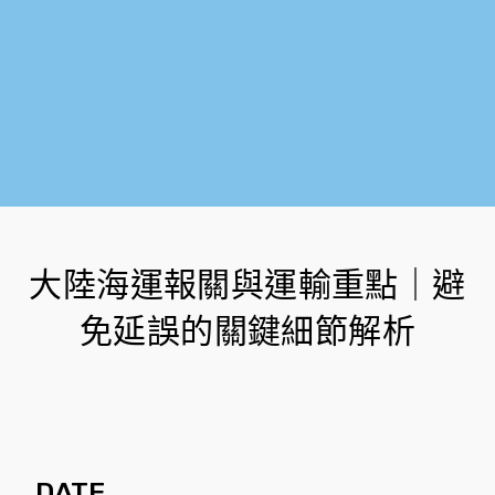
大陸海運報關與運輸重點｜避
免延誤的關鍵細節解析
DATE