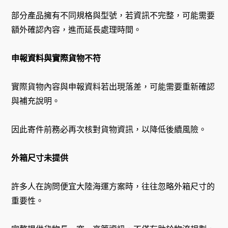
部分產品擁有不同規格與型號，若資訊不完整，可能需要
額外確認內容，進而延長處理時間。
申報資料與實際貨物不符
實際貨物內容與申報資料若出現落差，可能需要重新確認
與補充說明。
因此寄件前務必再次核對貨物資訊，以降低後續風險。
外箱尺寸未提供
許多人在詢問便宜大陸海運方案時，往往忽略外箱尺寸的
重要性。