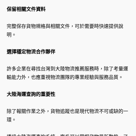
保留相關文件資料
完整保存貨物規格與相關文件，可於需要時快速提供說
明。
選擇穩定物流合作夥伴
許多企業在尋找台灣到大陸物流推薦服務時，除了考量運
輸能力外，也應重視物流團隊的專業經驗與服務品質。
大陸海運查詢的重要性
除了報關作業之外，貨物追蹤也是現代物流不可或缺的一
環。