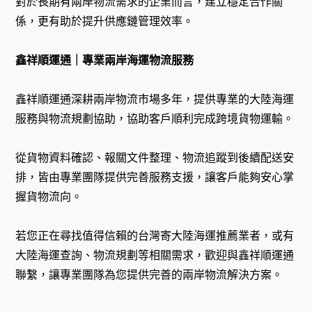
對於長期有兩岸物流需求的企業而言，建立穩定合作關
係，更有助於提升供應鏈管理效率。
鑫祥順運通｜專業兩岸海運物流服務
鑫祥順運通深耕兩岸物流市場多年，提供專業的大陸海運
服務與物流規劃協助，協助客戶順利完成跨境貨物運輸。
從貨物資料確認、報關文件整理、物流追蹤到後續配送安
排，皆由專業團隊提供完善服務支援，讓客戶能夠安心掌
握貨物流向。
若您正在尋找值得信賴的台灣寄大陸海運推薦業者，或有
大陸海運查詢、物流規劃等相關需求，歡迎與鑫祥順運通
聯繫，讓專業團隊為您提供完善的兩岸物流解決方案。