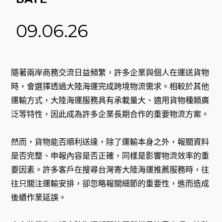
09.06.26
隨著兩岸商務交流日益頻繁，許多企業與個人在運送貨物
時，會選擇透過大陸海運完成跨境物流需求。相較於其他
運輸方式，大陸海運服務具有承載量大、適用貨物種類廣
泛等特性，因此成為許多企業長期合作的重要物流方案。
然而，貨物能否順利送達，除了運輸本身之外，報關資料
是否完整、申報內容是否正確，同樣是影響物流效率的重
要因素。許多客戶在搜尋台灣寄大陸海運推薦服務時，往
往只關注運輸安排，卻忽略報關細節的重要性，進而造成
後續作業延誤。