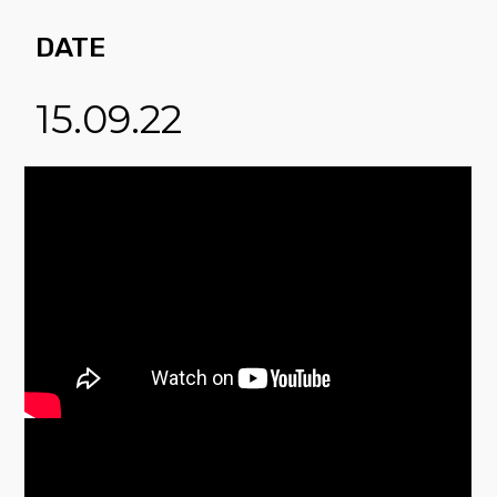
DATE
15.09.22