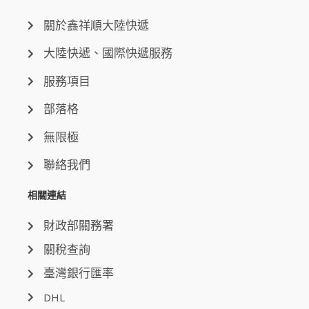
關於鑫祥順大陸快遞
大陸快遞、國際快遞服務
服務項目
部落格
無限極
聯絡我們
相關連結
財政部關務署
關稅查詢
臺灣銀行匯率
DHL