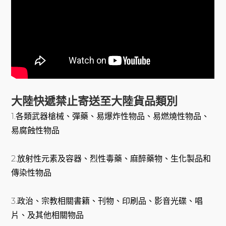
大陸快遞禁止寄送至大陸貨品類別
1.各類武器槍械、彈藥、易爆炸性物品、易燃燒性物品、
易腐蝕性物品
2.放射性元素及容器、烈性毒藥、麻醉藥物、生化製品和
傳染性物品
3.政治、宗教相關書籍、刊物、印刷品、影音光碟、唱
片、及其他相關物品