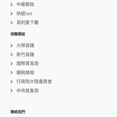
中華郵政
快遞100
易利委下載
相關連結
大榮貨運
新竹貨運
國際貿易局
關稅總局
行政院大陸委員會
中央氣象局
聯絡我們