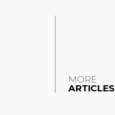
MORE
ARTICLES