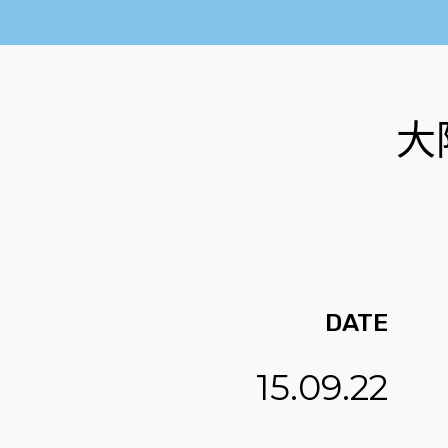
大
DATE
15.09.22