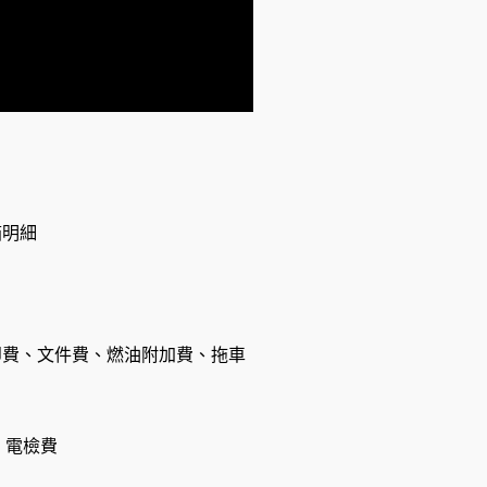
箱明細
費、文件費、燃油附加費、拖車
、電檢費