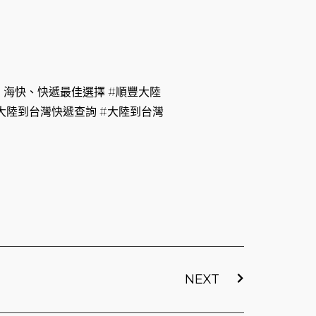
、海快、快遞最佳選擇 #順豐大陸
#大陸到台灣快遞查詢 #大陸到台灣
下一篇
NEXT