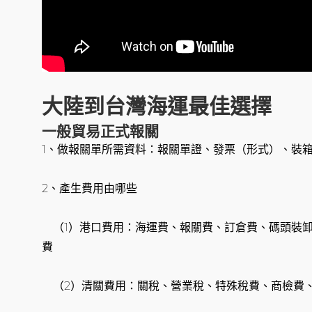
大陸到台灣海運最佳選擇
一般貿易正式報關
1、做報關單所需資料：報關單證、發票（形式）、裝
2、產生費用由哪些
（1）港口費用：海運費、報關費、訂倉費、碼頭裝卸
費
（2）清關費用：關稅、營業稅、特殊稅費、商檢費