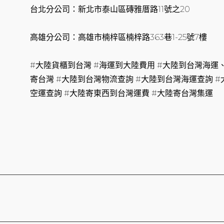
台北分公司：新北市泰山區磚雅厝路11號之20
高雄分公司：高雄市楠梓區楠梓路363巷1-25號7樓
#大陸貨櫃到台灣 #海運到大陸費用 #大陸到台灣海運
寄台灣 #大陸到台灣物流查詢 #大陸到台灣海運查詢 
空運查詢 #大陸寄東西到台灣運費 #大陸寄台灣集運