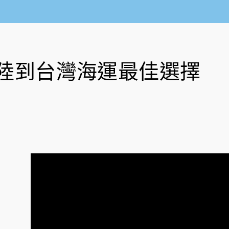
陸到台灣海運最佳選擇