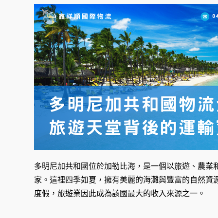
多明尼加共和國位於加勒比海，是一個以旅遊、農業
家。這裡四季如夏，擁有美麗的海灘與豐富的自然資
度假，旅遊業因此成為該國最大的收入來源之一。