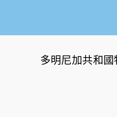
多明尼加共和國