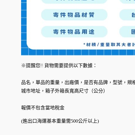
※提醒您!!! 貨物需要提供以下數據：
品名，單品的重量，出廠價，是否有品牌，型號，規
城市地址，箱子外箱長寬高尺寸（公分）
報價不包含當地稅金
(進出口海運基本重量需500公斤以上)