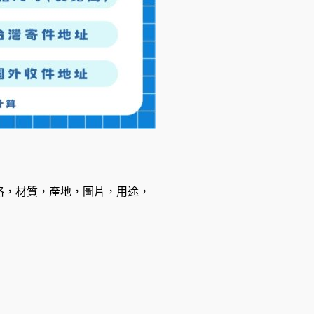
格，材質，產地，圖片，用途，