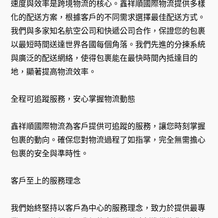
速度與效率是跨境物流的核心。鑫祥順國際物流提供多樣
化的配送方案，根據客戶的不同需求選擇最佳配送方式。
我們與多家知名航空公司和快遞公司合作，保證您的包裹
以最短時間送達世界各國每個角落。我們先進的分揀系統
與廣泛的配送網絡，使得包裹能在最快時間內抵達目的
地，顯著提高物流效率。
全程可追蹤服務，安心掌握物流動態
鑫祥順國際物流為客戶提供可追蹤的服務，讓您時刻掌握
包裹的動向。確保您對物流過程了如指掌，完全無需擔心
包裹的安全與準時性。
客戶至上的服務理念
我們始終堅持以客戶為中心的服務理念，致力於提供最專