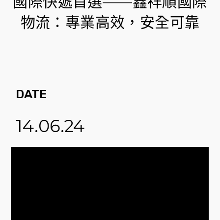
國際快遞首選——鑫祥順國際
物流：專業高效，安全可靠
DATE
14.06.24