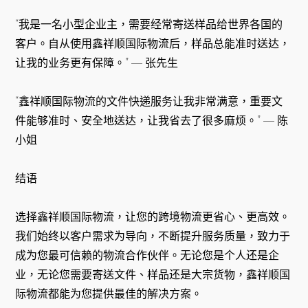
“我是一名小型企业主，需要经常寄送样品给世界各国的
客户。自从使用鑫祥顺国际物流后，样品总能准时送达，
让我的业务更有保障。” — 张先生
“鑫祥顺国际物流的文件快递服务让我非常满意，重要文
件能够准时、安全地送达，让我省去了很多麻烦。” — 陈
小姐
结语
选择鑫祥顺国际物流，让您的跨境物流更省心、更高效。
我们始终以客户需求为导向，不断提升服务质量，致力于
成为您最可信赖的物流合作伙伴。无论您是个人还是企
业，无论您需要寄送文件、样品还是大宗货物，鑫祥顺国
际物流都能为您提供最佳的解决方案。