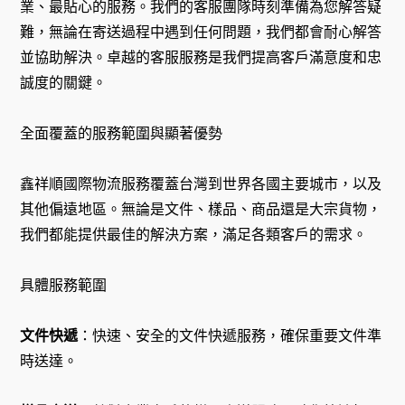
業、最貼心的服務。我們的客服團隊時刻準備為您解答疑
難，無論在寄送過程中遇到任何問題，我們都會耐心解答
並協助解決。卓越的客服服務是我們提高客戶滿意度和忠
誠度的關鍵。
全面覆蓋的服務範圍與顯著優勢
鑫祥順國際物流服務覆蓋台灣到世界各國主要城市，以及
其他偏遠地區。無論是文件、樣品、商品還是大宗貨物，
我們都能提供最佳的解決方案，滿足各類客戶的需求。
具體服務範圍
文件快遞
：快速、安全的文件快遞服務，確保重要文件準
時送達。