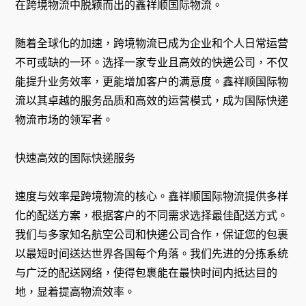
在跨境物流中脱颖而出的鑫祥顺国际物流。
随着全球化的加速，跨境物流已成为企业和个人日常运营
不可或缺的一环。选择一家专业且高效的快递公司，不仅
能提升业务效率，更能增加客户的满意度。鑫祥顺国际物
流以其卓越的服务品质和高效的运营模式，成为国际快递
物流市场的领军者。
快速高效的国际快递服务
速度与效率是跨境物流的核心。鑫祥顺国际物流提供多样
化的配送方案，根据客户的不同需求选择最佳配送方式。
我们与多家知名航空公司和快递公司合作，保证您的包裹
以最短时间送达世界各国每个角落。我们先进的分拣系统
与广泛的配送网络，使得包裹能在最快时间内抵达目的
地，显着提高物流效率。