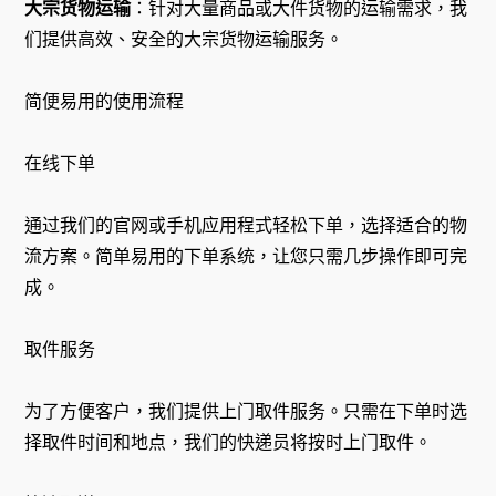
大宗货物运输
：针对大量商品或大件货物的运输需求，我
们提供高效、安全的大宗货物运输服务。
简便易用的使用流程
在线下单
通过我们的官网或手机应用程式轻松下单，选择适合的物
流方案。简单易用的下单系统，让您只需几步操作即可完
成。
取件服务
为了方便客户，我们提供上门取件服务。只需在下单时选
择取件时间和地点，我们的快递员将按时上门取件。