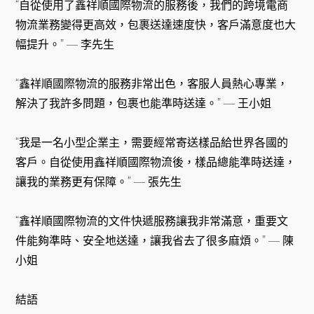
“自從使用了鑫祥順國際物流的服務後，我們的跨境電商
物流業務變得更高效，包裹送達速度快，客戶滿意度也大
幅提升。” — 李先生
“鑫祥順國際物流的服務非常出色，客服人員熱心專業，
解決了我許多問題，包裹也能準時送達。” — 王小姐
“我是一名小型企業主，需要經常寄送樣品給世界各國的
客戶。自從使用鑫祥順國際物流後，樣品總能準時送達，
讓我的業務更有保障。” — 張先生
“鑫祥順國際物流的文件快遞服務讓我非常滿意，重要文
件能夠準時、安全地送達，讓我省去了很多麻煩。” — 陳
小姐
結語