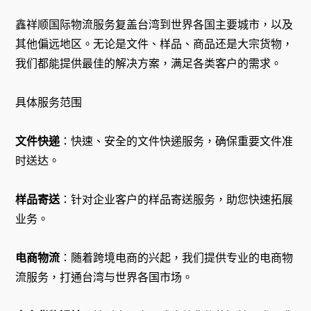
鑫祥顺国际物流服务复盖台湾到世界各国主要城市，以及
其他偏远地区。无论是文件、样品、商品还是大宗货物，
我们都能提供最佳的解决方案，满足各类客户的需求。
具体服务范围
文件快递
：快速、安全的文件快递服务，确保重要文件准
时送达。
样品寄送
：针对企业客户的样品寄送服务，助您快速拓展
业务。
电商物流
：随着跨境电商的兴起，我们提供专业的电商物
流服务，打通台湾与世界各国市场。