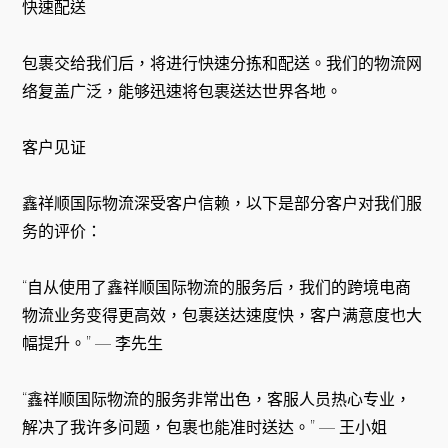
快速配送
包裹交给我们后，将进行快速分拣和配送。我们的物流网
络复盖广泛，能够迅速将包裹送达世界各地。
客户见证
鑫祥顺国际物流深受客户信赖，以下是部分客户对我们服
务的评价：
“自从使用了鑫祥顺国际物流的服务后，我们的跨境电商
物流业务变得更高效，包裹送达速度快，客户满意度也大
幅提升。” — 李先生
“鑫祥顺国际物流的服务非常出色，客服人员热心专业，
解决了我许多问题，包裹也能准时送达。” — 王小姐