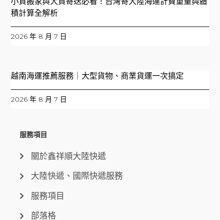
小資搬家與大貨寄送必看！台灣寄大陸海運計費重量與體
積計算全解析
2026 年 8 月 7 日
越南海運推薦服務｜大型貨物、商業貨運一次搞定
2026 年 8 月 7 日
服務項目
關於鑫祥順大陸快遞
大陸快遞、國際快遞服務
服務項目
部落格