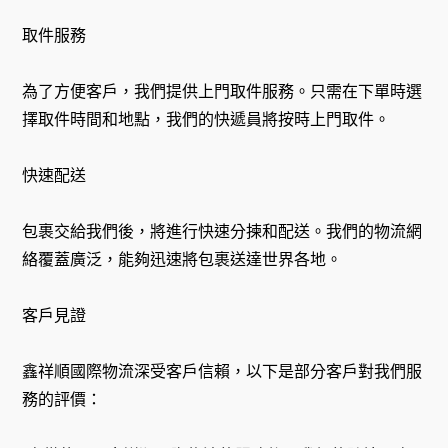
取件服務
為了方便客戶，我們提供上門取件服務。只需在下單時選
擇取件時間和地點，我們的快遞員將按時上門取件。
快速配送
包裹交給我們後，將進行快速分揀和配送。我們的物流網
絡覆蓋廣泛，能夠迅速將包裹送達世界各地。
客戶見證
鑫祥順國際物流深受客戶信賴，以下是部分客戶對我們服
務的評價：