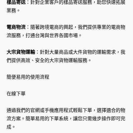
樣品寄送
：針對企業客戶的樣品寄送服務，助您快速拓展
業務。
電商物流
：隨著跨境電商的興起，我們提供專業的電商物
流服務，打通台灣與世界各國市場。
大宗貨物運輸
：針對大量商品或大件貨物的運輸需求，我
們提供高效、安全的大宗貨物運輸服務。
簡便易用的使用流程
在線下單
通過我們的官網或手機應用程式輕鬆下單，選擇適合的物
流方案。簡單易用的下單系統，讓您只需幾步操作即可完
成。