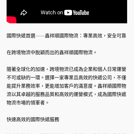
國際快遞首選——鑫祥順國際物流：專業高效，安全可靠
在跨境物流中脫穎而出的鑫祥順國際物流。
隨著全球化的加速，跨境物流已成為企業和個人日常運營
不可或缺的一環。選擇一家專業且高效的快遞公司，不僅
能提升業務效率，更能增加客戶的滿意度。鑫祥順國際物
流以其卓越的服務品質和高效的運營模式，成為國際快遞
物流市場的領軍者。
快速高效的國際快遞服務