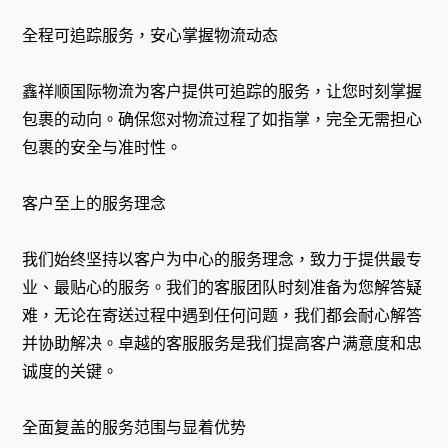
全程可追踪服务，安心掌握物流动态
鑫祥顺国际物流为客户提供可追踪的服务，让您时刻掌握
包裹的动向。确保您对物流过程了如指掌，完全无需担心
包裹的安全与准时性。
客户至上的服务理念
我们始终坚持以客户为中心的服务理念，致力于提供最专
业、最贴心的服务。我们的客服团队时刻准备为您解答疑
难，无论在寄送过程中遇到任何问题，我们都会耐心解答
并协助解决。卓越的客服服务是我们提高客户满意度和忠
诚度的关键。
全面复盖的服务范围与显着优势