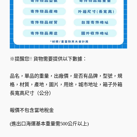
※提醒您!!! 貨物需要提供以下數據：
品名，單品的重量，出廠價，是否有品牌，型號，規
格，材質，產地，圖片，用途，城市地址，箱子外箱
長寬高尺寸（公分）
報價不包含當地稅金
(進出口海運基本重量需500公斤以上)