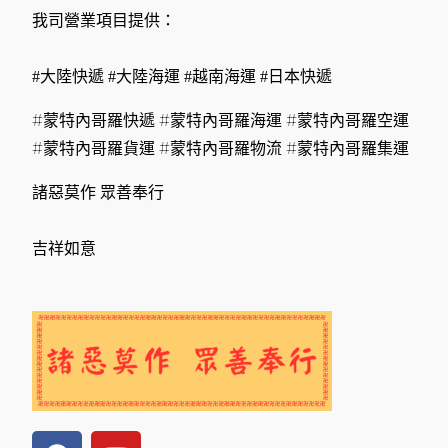
我司營業項目提供：
#大陸快遞 #大陸海運 #越南海運 #日本快遞
#蒙特內哥羅快遞 #蒙特內哥羅海運 #蒙特內哥羅空運
#蒙特內哥羅貨運 #蒙特內哥羅物流 #蒙特內哥羅集運
諸惡莫作 眾善奉行
吉祥如意
F
Y