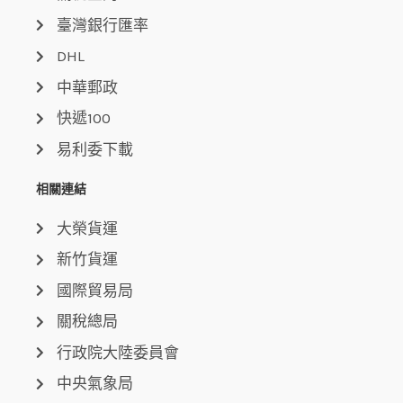
臺灣銀行匯率
DHL
中華郵政
快遞100
易利委下載
相關連結
大榮貨運
新竹貨運
國際貿易局
關稅總局
行政院大陸委員會
中央氣象局