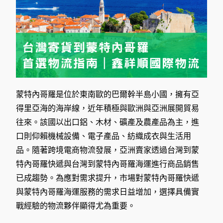
蒙特內哥羅是位於東南歐的巴爾幹半島小國，擁有亞
得里亞海的海岸線，近年積極與歐洲與亞洲展開貿易
往來。該國以出口鋁、木材、礦產及農產品為主，進
口則仰賴機械設備、電子產品、紡織成衣與生活用
品。隨著跨境電商物流發展，亞洲賣家透過台灣到蒙
特內哥羅快遞與台灣到蒙特內哥羅海運進行商品銷售
已成趨勢。為應對需求提升，市場對蒙特內哥羅快遞
與蒙特內哥羅海運服務的需求日益增加，選擇具備實
戰經驗的物流夥伴顯得尤為重要。