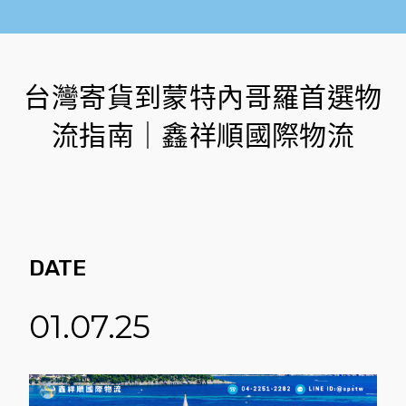
台灣寄貨到蒙特內哥羅首選物
流指南｜鑫祥順國際物流
DATE
01.07.25