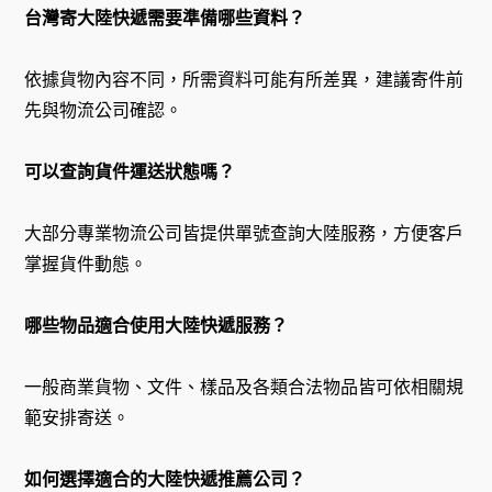
台灣寄大陸快遞需要準備哪些資料？
依據貨物內容不同，所需資料可能有所差異，建議寄件前
先與物流公司確認。
可以查詢貨件運送狀態嗎？
大部分專業物流公司皆提供單號查詢大陸服務，方便客戶
掌握貨件動態。
哪些物品適合使用大陸快遞服務？
一般商業貨物、文件、樣品及各類合法物品皆可依相關規
範安排寄送。
如何選擇適合的大陸快遞推薦公司？