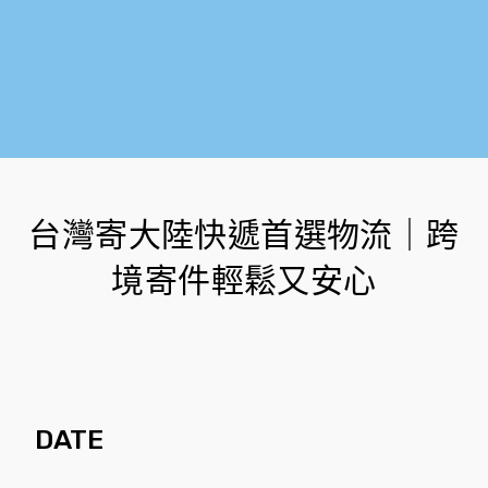
台灣寄大陸快遞首選物流｜跨
境寄件輕鬆又安心
DATE