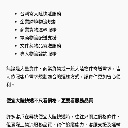
台灣寄大陸快遞服務
企業跨境物流規劃
商業貨物運輸服務
電商物流配送支援
文件與物品寄送服務
專人物流諮詢服務
無論是大量貨件、商業貨物或一般大陸物件寄送需求，皆
可依照客戶需求規劃適合的運輸方式，讓寄件更加省心便
利。
便宜大陸快遞不只看價格，更要看服務品質
許多客戶在尋找便宜大陸快遞時，往往只關注價格條件，
但實際上物流服務品質、貨件追蹤能力、客服支援及運輸