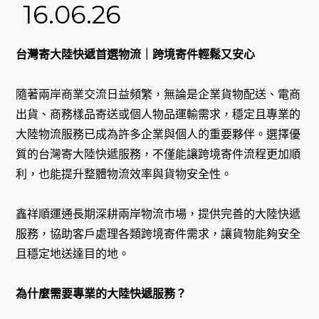
16.06.26
台灣寄大陸快遞首選物流｜跨境寄件輕鬆又安心
隨著兩岸商業交流日益頻繁，無論是企業貨物配送、電商
出貨、商務樣品寄送或個人物品運輸需求，穩定且專業的
大陸物流服務已成為許多企業與個人的重要夥伴。選擇優
質的台灣寄大陸快遞服務，不僅能讓跨境寄件流程更加順
利，也能提升整體物流效率與貨物安全性。
鑫祥順運通長期深耕兩岸物流市場，提供完善的大陸快遞
服務，協助客戶處理各類跨境寄件需求，讓貨物能夠安全
且穩定地送達目的地。
為什麼需要專業的大陸快遞服務？