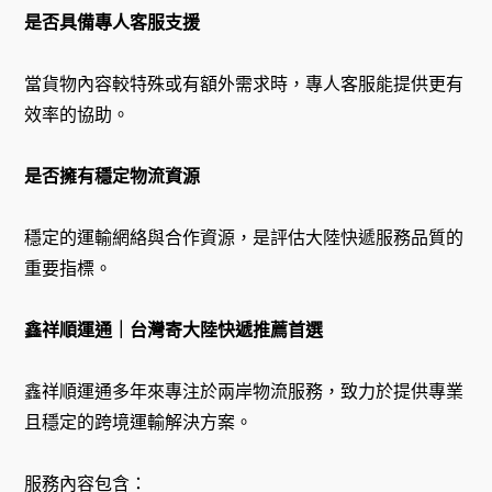
是否具備專人客服支援
當貨物內容較特殊或有額外需求時，專人客服能提供更有
效率的協助。
是否擁有穩定物流資源
穩定的運輸網絡與合作資源，是評估大陸快遞服務品質的
重要指標。
鑫祥順運通｜台灣寄大陸快遞推薦首選
鑫祥順運通多年來專注於兩岸物流服務，致力於提供專業
且穩定的跨境運輸解決方案。
服務內容包含：