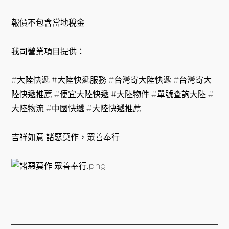
報價不包含當地稅金
我司營業項目提供：
#大陸快遞 #大陸快遞服務 #台灣寄大陸快遞 #台灣寄大
陸快遞推薦 #便宜大陸快遞 #大陸物件 #單號查詢大陸 #
大陸物流 #中國快遞 #大陸快遞推薦
吉祥如意 諸惡莫作，眾善奉行