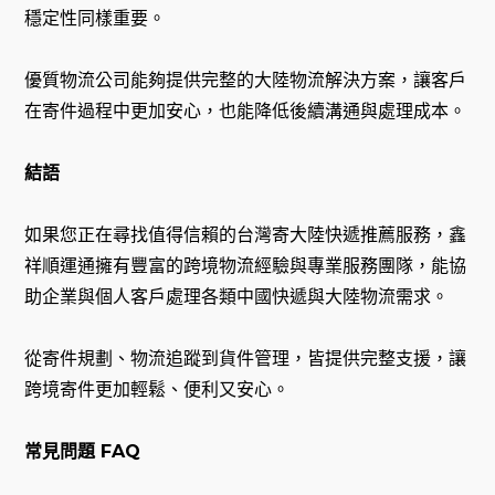
穩定性同樣重要。
優質物流公司能夠提供完整的大陸物流解決方案，讓客戶
在寄件過程中更加安心，也能降低後續溝通與處理成本。
結語
如果您正在尋找值得信賴的台灣寄大陸快遞推薦服務，鑫
祥順運通擁有豐富的跨境物流經驗與專業服務團隊，能協
助企業與個人客戶處理各類中國快遞與大陸物流需求。
從寄件規劃、物流追蹤到貨件管理，皆提供完整支援，讓
跨境寄件更加輕鬆、便利又安心。
常見問題 FAQ