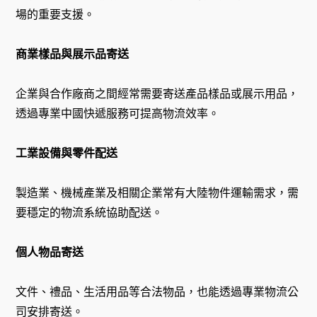
場的重要支援。
商業樣品與展示品寄送
企業與合作廠商之間經常需要寄送產品樣品或展示用品，
透過專業中國快遞服務可提高物流效率。
工業設備與零件配送
製造業、機械產業及相關企業常有大陸物件運輸需求，需
要穩定的物流系統協助配送。
個人物品寄送
文件、禮品、生活用品等合法物品，也能透過專業物流公
司安排寄送。