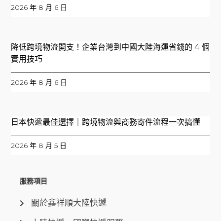
2026 年 8 月 6 日
降低跨境物流開支！企業台灣到中國大陸海運省錢的 4 個
實用技巧
2026 年 8 月 6 日
日本快遞最佳選擇｜跨境物流與商務寄件流程一次搞懂
2026 年 8 月 5 日
服務項目
關於鑫祥順大陸快遞