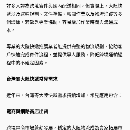
許多人認為跨境寄件與國內配送相同，但實際上，大陸快
遞涉及運輸規劃、文件準備、報關作業以及物流追蹤等多
個環節，若缺乏專業協助，容易增加作業時間與溝通成
本。
專業的大陸快遞推薦業者能提供完整的物流規劃，協助客
戶快速完成寄件流程，並提供專人服務，降低跨境運輸過
程中的不確定因素。
台灣寄大陸快遞常見需求
近年來，台灣寄大陸快遞需求持續增加，常見應用包含：
電商與網路商店出貨
跨境電商市場蓬勃發展，穩定的大陸物流成為賣家拓展市