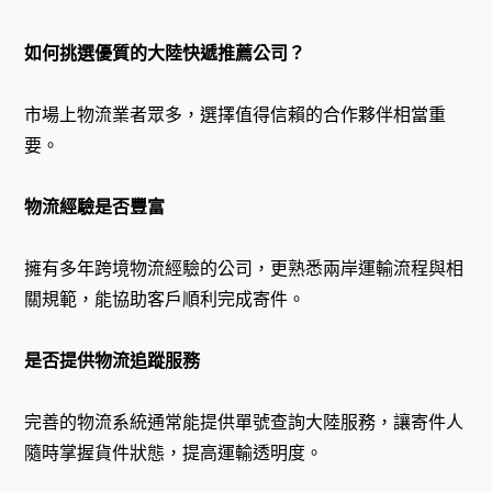
如何挑選優質的大陸快遞推薦公司？
市場上物流業者眾多，選擇值得信賴的合作夥伴相當重
要。
物流經驗是否豐富
擁有多年跨境物流經驗的公司，更熟悉兩岸運輸流程與相
關規範，能協助客戶順利完成寄件。
是否提供物流追蹤服務
完善的物流系統通常能提供單號查詢大陸服務，讓寄件人
隨時掌握貨件狀態，提高運輸透明度。