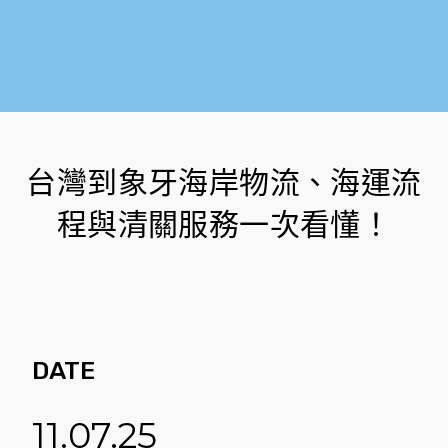
台灣到象牙海岸物流、海運流
程與清關服務一次看懂！
DATE
11.07.25