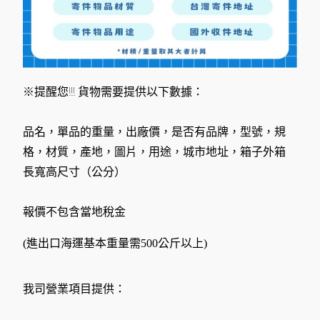
※提醒您!!! 貨物需要提供以下數據：
品名，單品的重量，出廠價，是否有品牌，型號，規
格，材質，產地，圖片，用途，城市地址，箱子外箱
長寬高尺寸（公分）
報價不包含當地稅金
(進出口海運基本重量需500公斤以上)
我司營業項目提供：