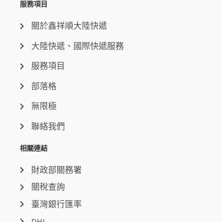
服務項目
關於鑫祥順大陸快遞
大陸快遞、國際快遞服務
服務項目
部落格
無限極
聯絡我們
相關連結
財政部關務署
關稅查詢
臺灣銀行匯率
DHL