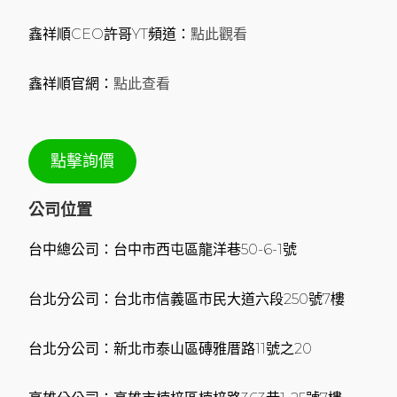
鑫祥順CEO許哥YT頻道：
點此觀看
鑫祥順官網：
點此查看
點擊詢價
公司位置
台中總公司：台中市西屯區龍洋巷50-6-1號
台北分公司：台北市信義區市民大道六段250號7樓
台北分公司：新北市泰山區磚雅厝路11號之20