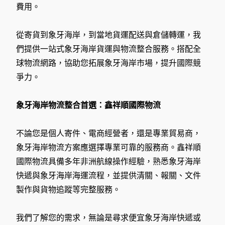
費用。
從寄貨到象牙海岸，到當地貨運配送與倉儲轉運，我
們提供一站式象牙海岸貨運與物流整合服務。搭配全
球物流網路，協助您拓展象牙海岸市場，提升國際競
爭力。
象牙海岸物流整合首選：鑫祥順國際物流
不論您是個人寄件、電商經營者，還是專業貿易商，
象牙海岸物流方案應選擇專業可靠的服務商。鑫祥順
國際物流具備多年非洲航線操作經驗，熟悉象牙海岸
快遞與象牙海岸海運流程，並提供清關、報關、文件
製作與貨物追蹤等完整服務。
我們了解您的需求，無論是尋求便宜象牙海岸快遞或