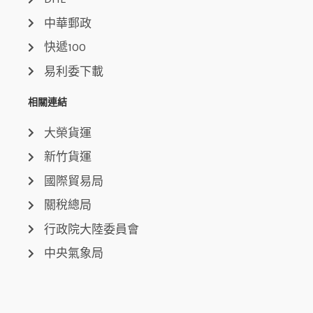
中華郵政
快遞100
易利委下載
相關連結
大榮貨運
新竹貨運
國際貿易局
關稅總局
行政院大陸委員會
中央氣象局
聯絡我們