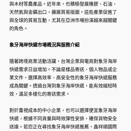
與木材等農產品。近年來，也積極發展橡膠、石油、
天然氣與金礦出口，擴展貿易版圖。這些產業促進了
與全球的貿易互動，尤其在亞洲市場扮演越來越關鍵
的角色。
象牙海岸快遞市場概況與服務介紹
隨著跨境商業活動活躍，台灣企業與電商對象牙海岸
快遞需求日益增加。不論是樣品寄送、個人物品或企
業文件，選擇高效率、高安全性的象牙海岸快遞服務
成為關鍵。透過台灣到象牙海岸快遞，能有效縮短時
效，滿足多樣化的寄送需求。
對於重視成本的中小企業，也可以選擇便宜象牙海岸
快遞，根據不同貨量與時效彈性安排，確保貨物安全
送達。若您正在尋找象牙海岸快遞推薦，鑫祥順國際