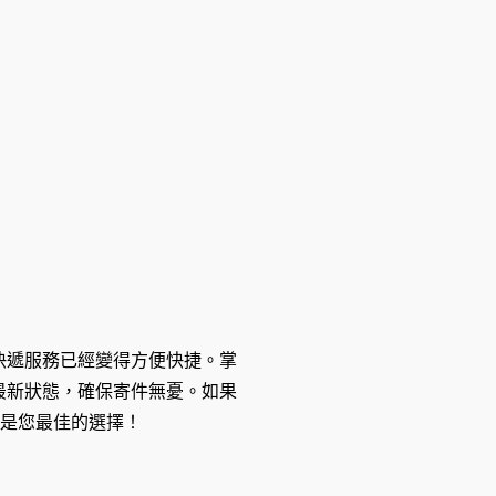
快遞服務已經變得方便快捷。掌
最新狀態，確保寄件無憂。如果
將是您最佳的選擇！