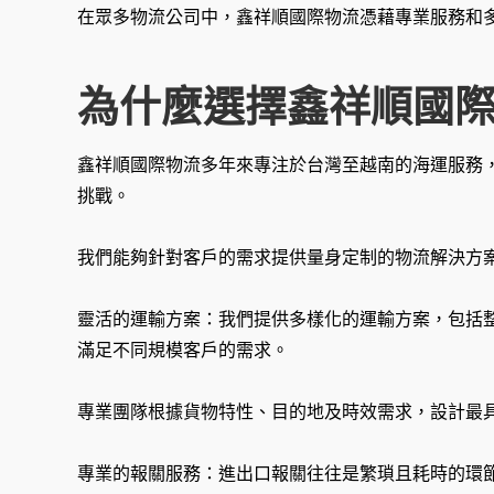
在眾多物流公司中，鑫祥順國際物流憑藉專業服務和
為什麼選擇鑫祥順國
鑫祥順國際物流多年來專注於台灣至越南的海運服務
挑戰。
我們能夠針對客戶的需求提供量身定制的物流解決方
靈活的運輸方案：我們提供多樣化的運輸方案，包括整櫃 (F
滿足不同規模客戶的需求。
專業團隊根據貨物特性、目的地及時效需求，設計最
專業的報關服務：進出口報關往往是繁瑣且耗時的環