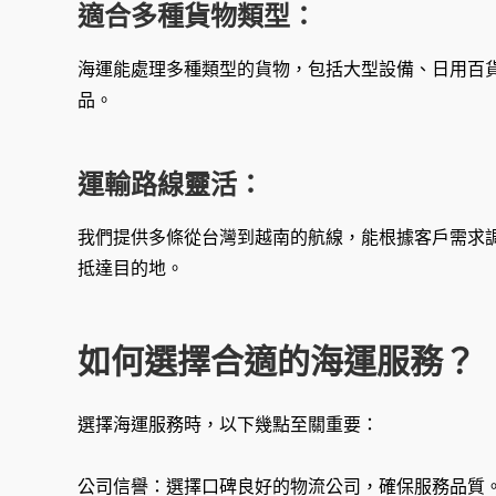
適合多種貨物類型：
海運能處理多種類型的貨物，包括大型設備、日用百
品。
運輸路線靈活：
我們提供多條從台灣到越南的航線，能根據客戶需求
抵達目的地。
如何選擇合適的海運服務？
選擇海運服務時，以下幾點至關重要：
公司信譽：選擇口碑良好的物流公司，確保服務品質