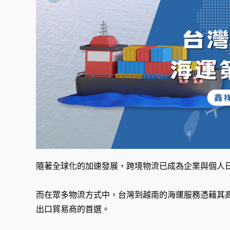
隨著全球化的加速發展，跨境物流已成為企業與個人
而在眾多物流方式中，台灣到越南的海運服務憑藉其
出口貿易商的首選。