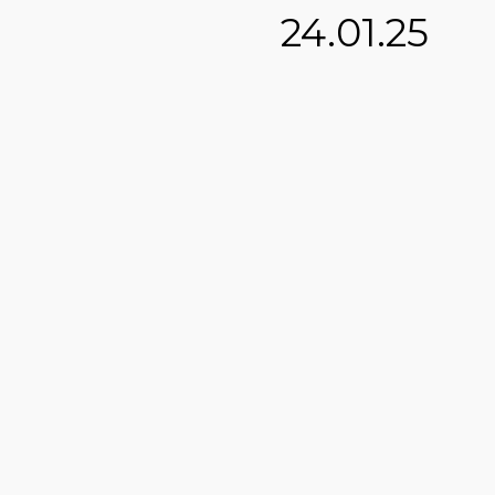
24.01.25