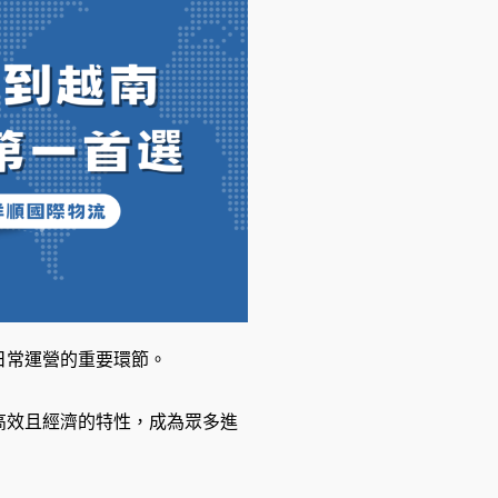
日常運營的重要環節。
高效且經濟的特性，成為眾多進