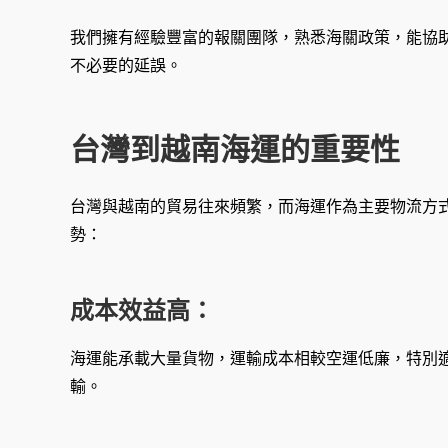
我們擁有經驗豐富的報關團隊，熟悉海關政策，能協
不必要的延誤。
台灣到越南海運的重要性
台灣與越南的貿易往來頻繁，而海運作為主要物流方
勢：
成本效益高：
海運能承載大量貨物，運輸成本相較空運低廉，特別
輸。