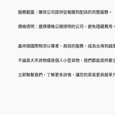
服務範圍：確保公司提供從報關到配送的完整服務。
價格透明：選擇價格公開透明的公司，避免隱藏費用
鑫祥順國際物流以專業、高效的服務，成為台灣到越
不論是大宗貨物還是個人小型貨物，我們都能提供靈
立即聯繫我們，了解更多詳情，讓您的貿易更具競爭