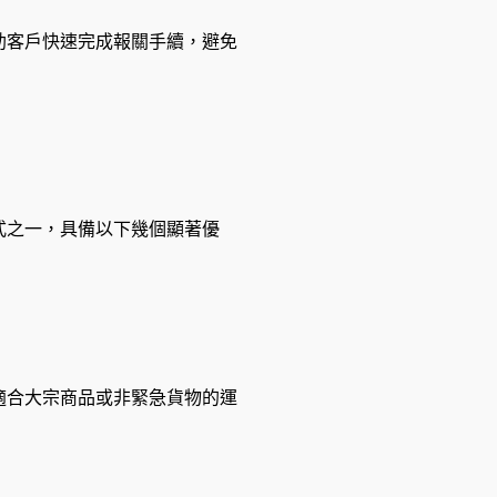
助客戶快速完成報關手續，避免
式之一，具備以下幾個顯著優
適合大宗商品或非緊急貨物的運