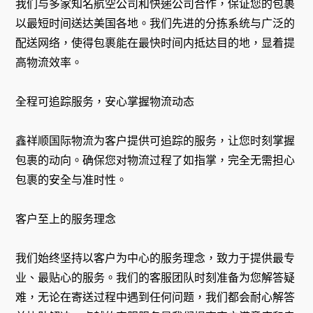
我们与多家知名航空公司和快递公司合作，保证您的包裹
以最短时间送达美国各地。我们先进的分拣系统与广泛的
配送网络，使得包裹能在最快时间内抵达目的地，显着提
高物流效率。
全程可追踪服务，安心掌握物流动态
鑫祥顺国际物流为客户提供可追踪的服务，让您时刻掌握
包裹的动向。确保您对物流过程了如指掌，完全无需担心
包裹的安全与准时性。
客户至上的服务理念
我们始终坚持以客户为中心的服务理念，致力于提供最专
业、最贴心的服务。我们的客服团队时刻准备为您解答疑
难，无论在寄送过程中遇到任何问题，我们都会耐心解答