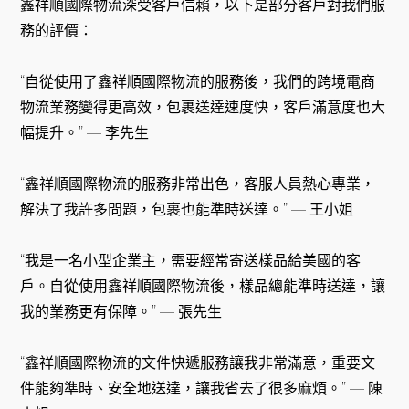
鑫祥順國際物流深受客戶信賴，以下是部分客戶對我們服
務的評價：
“自從使用了鑫祥順國際物流的服務後，我們的跨境電商
物流業務變得更高效，包裹送達速度快，客戶滿意度也大
幅提升。” — 李先生
“鑫祥順國際物流的服務非常出色，客服人員熱心專業，
解決了我許多問題，包裹也能準時送達。” — 王小姐
“我是一名小型企業主，需要經常寄送樣品給美國的客
戶。自從使用鑫祥順國際物流後，樣品總能準時送達，讓
我的業務更有保障。” — 張先生
“鑫祥順國際物流的文件快遞服務讓我非常滿意，重要文
件能夠準時、安全地送達，讓我省去了很多麻煩。” — 陳