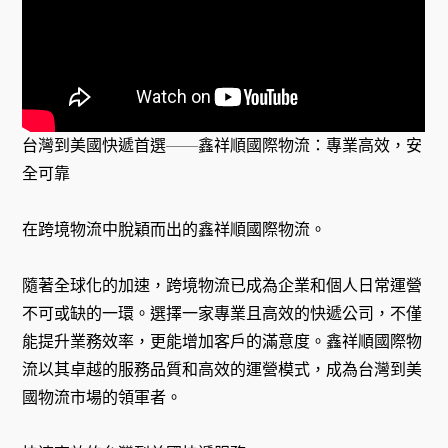
台灣到美國快遞首選——鑫祥順國際物流：專業高效，安
全可靠
在跨境物流中脫穎而出的鑫祥順國際物流。
隨著全球化的加速，跨境物流已成為企業和個人日常運營
不可或缺的一環。選擇一家專業且高效的快遞公司，不僅
能提升業務效率，更能增加客戶的滿意度。鑫祥順國際物
流以其卓越的服務品質和高效的運營模式，成為台灣到美
國物流市場的領軍者。