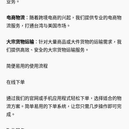
业务。
电商物流
：随着跨境电商的兴起，我们提供专业的电商物
流服务，打通台湾与美国市场。
大宗货物运输
：针对大量商品或大件货物的运输需求，我
们提供高效、安全的大宗货物运输服务。
简便易用的使用流程
在线下单
通过我们的官网或手机应用程式轻松下单，选择适合的物
流方案。简单易用的下单系统，让您只需几步操作即可完
成。