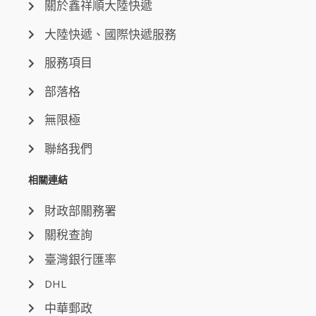
關於鑫祥順大陸快遞
大陸快遞、國際快遞服務
服務項目
部落格
無限極
聯絡我們
相關連結
財政部關務署
關稅查詢
臺灣銀行匯率
DHL
中華郵政