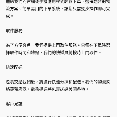
通過我們的官網或手機應用程式輕鬆下單，選擇適合的物
流方案。簡單易用的下單系統，讓您只需幾步操作即可完
成。
取件服務
為了方便客戶，我們提供上門取件服務。只需在下單時選
擇取件時間和地點，我們的快遞員將按時上門取件。
快速配送
包裹交給我們後，將進行快速分揀和配送。我們的物流網
絡覆蓋廣泛，能夠迅速將包裹送達美國各地。
客戶見證