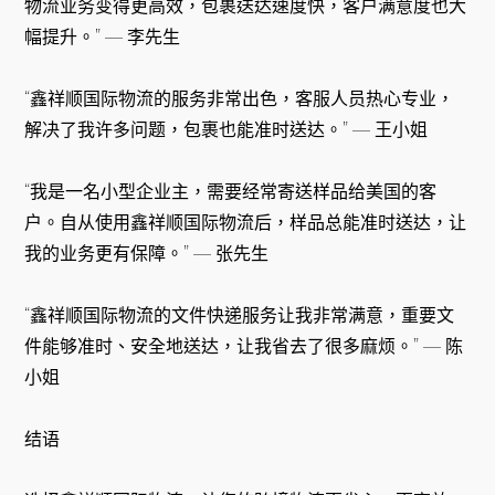
物流业务变得更高效，包裹送达速度快，客户满意度也大
幅提升。” — 李先生
“鑫祥顺国际物流的服务非常出色，客服人员热心专业，
解决了我许多问题，包裹也能准时送达。” — 王小姐
“我是一名小型企业主，需要经常寄送样品给美国的客
户。自从使用鑫祥顺国际物流后，样品总能准时送达，让
我的业务更有保障。” — 张先生
“鑫祥顺国际物流的文件快递服务让我非常满意，重要文
件能够准时、安全地送达，让我省去了很多麻烦。” — 陈
小姐
结语