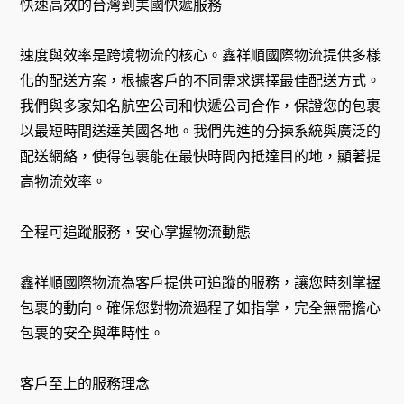
快速高效的台灣到美國快遞服務
速度與效率是跨境物流的核心。鑫祥順國際物流提供多樣
化的配送方案，根據客戶的不同需求選擇最佳配送方式。
我們與多家知名航空公司和快遞公司合作，保證您的包裹
以最短時間送達美國各地。我們先進的分揀系統與廣泛的
配送網絡，使得包裹能在最快時間內抵達目的地，顯著提
高物流效率。
全程可追蹤服務，安心掌握物流動態
鑫祥順國際物流為客戶提供可追蹤的服務，讓您時刻掌握
包裹的動向。確保您對物流過程了如指掌，完全無需擔心
包裹的安全與準時性。
客戶至上的服務理念