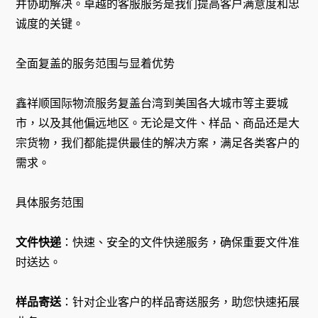
并协助解决。卓越的客服服务是我们提高客户满意度和忠
诚度的关键。
全面复盖的服务范围与显着优势
鑫祥顺国际物流服务复盖台湾到美国各大城市等主要城
市，以及其他偏远地区。无论是文件、样品、商品还是大
宗货物，我们都能提供最佳的解决方案，满足各类客户的
需求。
具体服务范围
文件快递
：快速、安全的文件快递服务，确保重要文件准
时送达。
样品寄送
：针对企业客户的样品寄送服务，助您快速拓展