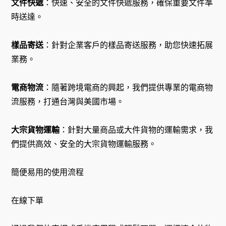
文件快遞
：快速、安全的文件快遞服務，確保重要文件準
時送達。
樣品寄送
：針對企業客戶的樣品寄送服務，助您快速拓展
業務。
電商物流
：隨著跨境電商的興起，我們提供專業的電商物
流服務，打通台灣與美國市場。
大宗貨物運輸
：針對大量商品或大件貨物的運輸需求，我
們提供高效、安全的大宗貨物運輸服務。
簡便易用的使用流程
在線下單