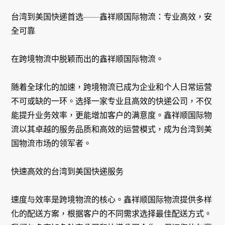
台湾到美国快递首选——鑫祥顺国际物流：专业高效，安
全可靠
在跨境物流中脱颖而出的鑫祥顺国际物流。
随着全球化的加速，跨境物流已成为企业和个人日常运营
不可或缺的一环。选择一家专业且高效的快递公司，不仅
能提升业务效率，更能增加客户的满意度。鑫祥顺国际物
流以其卓越的服务品质和高效的运营模式，成为台湾到美
国物流市场的领军者。
快速高效的台湾到美国快递服务
速度与效率是跨境物流的核心。鑫祥顺国际物流提供多样
化的配送方案，根据客户的不同需求选择最佳配送方式。