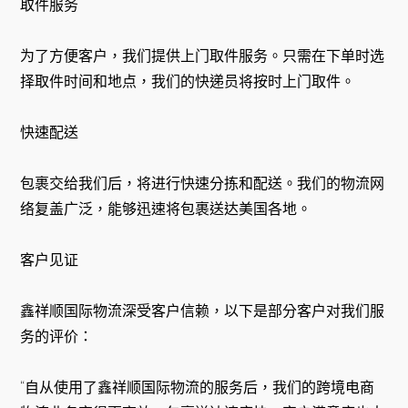
取件服务
为了方便客户，我们提供上门取件服务。只需在下单时选
择取件时间和地点，我们的快递员将按时上门取件。
快速配送
包裹交给我们后，将进行快速分拣和配送。我们的物流网
络复盖广泛，能够迅速将包裹送达美国各地。
客户见证
鑫祥顺国际物流深受客户信赖，以下是部分客户对我们服
务的评价：
“自从使用了鑫祥顺国际物流的服务后，我们的跨境电商