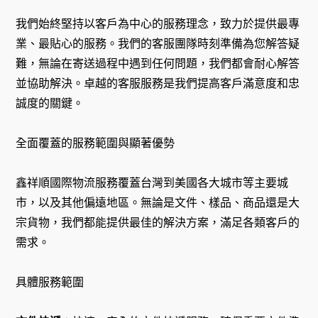
我們始終堅持以客戶為中心的服務理念，致力於提供最專
業、最貼心的服務。我們的客服團隊時刻準備為您解答疑
難，無論在寄送過程中遇到任何問題，我們都會耐心解答
並協助解決。卓越的客服服務是我們提高客戶滿意度和忠
誠度的關鍵。
全面覆蓋的服務範圍與顯著優勢
鑫祥順國際物流服務覆蓋台灣到美國各大城市等主要城
市，以及其他偏遠地區。無論是文件、樣品、商品還是大
宗貨物，我們都能提供最佳的解決方案，滿足各類客戶的
需求。
具體服務範圍