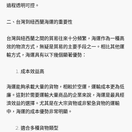
過程透明可控。
二、台灣到紐西蘭海運的重要性
台灣與紐西蘭之間的貿易往來十分頻繁，海運作為一種高
效的物流方式，無疑是貿易的主要手段之一。相比其他運
輸方式，海運具有以下幾個顯著優勢：
成本效益高
海運能夠承載大量的貨物，相較於空運，運輸成本更為低
廉。這對於需要運輸大量商品的企業來說，海運是最具經
濟效益的選擇。尤其是在大宗貨物或非緊急貨物的運輸
中，海運的成本優勢非常明顯。
適合多種貨物類型