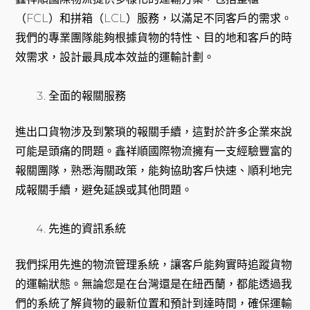
（FCL）和拼箱（LCL）服務，以滿足不同客戶的需求。
我們的專業團隊能夠根據貨物的特性、目的地和客戶的時
效需求，設計最具成本效益的運輸計劃。
全面的報關服務
進出口貨物涉及到繁瑣的報關手續，這對於許多企業來說
可能是頭痛的問題。鑫祥順國際物流擁有一支經驗豐富的
報關團隊，熟悉海關政策，能夠協助客戶快速、順利地完
成報關手續，避免延誤或其他問題。
先進的資訊系統
我們採用先進的物流管理系統，讓客戶能夠實時追蹤貨物
的運輸狀態。無論您是在台灣還是在紐西蘭，都能透過我
們的系統了解貨物的最新位置和預計到達時間，確保運輸