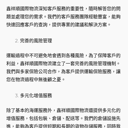
鑫祥順國際物流深知客戶服務的重要性，隨時解答您的問
題並處理您的需求。我們的客戶服務團隊經驗豐富，能夠
快速回應客戶的查詢，提供專業的建議和解決方案。
完善的風險管理
運輸過程中不可避免地會遇到各種風險，為了保障客戶的
利益，鑫祥順國際物流建立了一套完善的風險管理機制。
我們與多家保險公司合作，為客戶提供運輸保險服務，讓
您在物流過程中無後顧之憂。
多元化增值服務
除了基本的海運服務外，鑫祥順國際物流還提供多元化的
增值服務，包括包裝、倉儲、配送等。我們的倉儲設施先
進，能夠為客戶提供短期和長期的貨物存儲服務，同時我