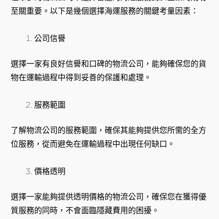
至關重要。以下是幾個選擇海運服務的關鍵考量因素：
公司信譽
選擇一家有良好信譽和口碑的物流公司，能夠確保您的貨
物在運輸過程中得到妥善的保護和處理。
服務範圍
了解物流公司的服務範圍，確保其能夠提供您所需的全方
位服務，從而避免在運輸過程中出現任何缺口。
價格透明
選擇一家能夠提供透明價格的物流公司，確保您在獲得優
質服務的同時，不會面臨隱藏費用的困擾。