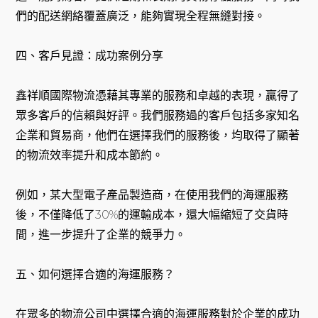
們的配送網絡覆蓋廣泛，能夠實現全程無縫對接。
四、客戶見證：成功案例分享
鑫祥順國際物流憑藉其專業的服務和卓越的表現，贏得了
眾多客戶的信賴與好評。我們服務過的客戶包括多家知名
企業和貿易商，他們在選擇我們的服務後，均取得了顯著
的物流效率提升和成本節約。
例如，某大型電子產品製造商，在使用我們的海運服務
後，不僅降低了30%的運輸成本，還大幅縮短了交貨時
間，進一步提升了企業的競爭力。
五、如何選擇合適的海運服務？
在眾多的物流公司中選擇合適的海運服務對於企業的成功