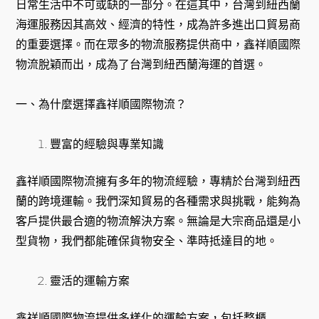
日常生活中不可或缺的一部分。在這其中，台灣到紐西蘭
海運服務因其高效、經濟的特性，成為許多進出口貿易商
的重要選擇。而在眾多的物流服務提供商中，鑫祥順國際
物流脫穎而出，成為了台灣到紐西蘭海運的首選。
一、為什麼選擇鑫祥順國際物流？
豐富的經驗與專業知識
鑫祥順國際物流擁有多年的物流經驗，專精於台灣到紐西
蘭的跨境運輸。我們深知貿易的各種需求與挑戰，能夠為
客戶提供最合適的物流解決方案。無論是大宗商品還是小
型貨物，我們都能確保貨物安全、準時抵達目的地。
靈活的運輸方案
鑫祥順國際物流提供多樣化的運輸方案，包括整櫃