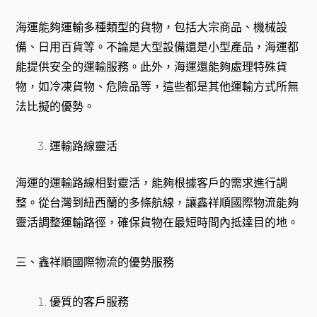
海運能夠運輸多種類型的貨物，包括大宗商品、機械設
備、日用百貨等。不論是大型設備還是小型產品，海運都
能提供安全的運輸服務。此外，海運還能夠處理特殊貨
物，如冷凍貨物、危險品等，這些都是其他運輸方式所無
法比擬的優勢。
運輸路線靈活
海運的運輸路線相對靈活，能夠根據客戶的需求進行調
整。從台灣到紐西蘭的多條航線，讓鑫祥順國際物流能夠
靈活調整運輸路徑，確保貨物在最短時間內抵達目的地。
三、鑫祥順國際物流的優勢服務
優質的客戶服務