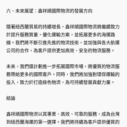
六、未來展望：鑫祥順國際物流的發展方向
隨著紐西蘭貿易的持續增長，鑫祥順國際物流將繼續致力
於提升服務質量，優化運輸方案，並拓展更多的海運路
線。我們將不斷引進先進的物流技術，並加強與各大航運
公司的合作，為客戶提供更加高效、安全的物流服務。
未來，我們還計劃進一步拓展國際市場，將優質的物流服
務帶給更多的國際客戶。同時，我們將加強對環保運輸的
投入，致力於打造綠色物流，為可持續發展貢獻力量。
結論
鑫祥順國際物流以其專業、高效、可靠的服務，成為台灣
到紐西蘭海運的第一選擇。我們將持續為客戶提供優質的