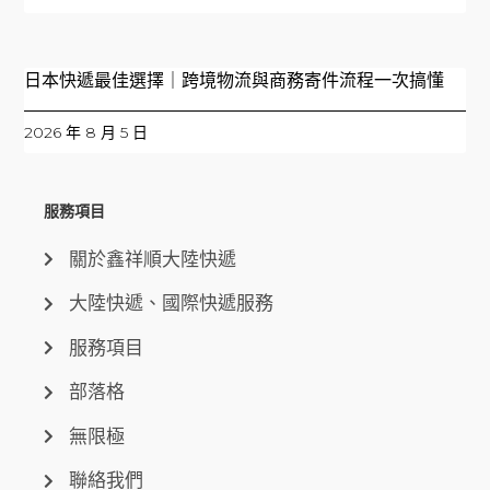
日本快遞最佳選擇｜跨境物流與商務寄件流程一次搞懂
2026 年 8 月 5 日
服務項目
關於鑫祥順大陸快遞
大陸快遞、國際快遞服務
服務項目
部落格
無限極
聯絡我們