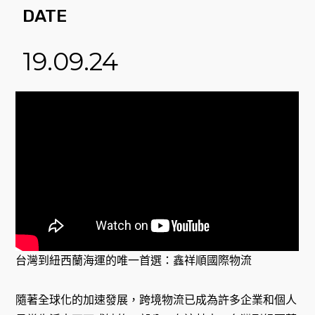
DATE
19.09.24
台灣到紐西蘭海運的唯一首選：鑫祥順國際物流
隨著全球化的加速發展，跨境物流已成為許多企業和個人