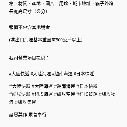
格，材質，產地，圖片，用途，城市地址，箱子外箱
長寬高尺寸（公分）
報價不包含當地稅金
(進出口海運基本重量需500公斤以上)
我司營業項目提供：
#大陸快遞 #大陸海運 #越南海運 #日本快遞
#大陸快遞 #大陸海運 #越南海運 #日本快遞
#紐埃快遞 #紐埃海運 #紐埃空運 #紐埃貨運 #紐埃物
流 #紐埃集運
諸惡莫作 眾善奉行