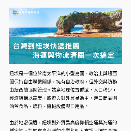
紐埃是一個位於南太平洋的小型島國，政治上與紐西
蘭保持自由聯繫關係，擁有自治政府，但外交與防務
由紐西蘭協助管理。該島地理位置偏遠，人口稀少，
經濟結構以農業、旅遊與對外貿易為主，進口商品則
涵蓋食品、燃料、機械設備與日用品。
由於地處偏遠，紐埃對外貿易高度仰賴空運與海運的
穩定性。對於來自台灣的企業與個人來說，選擇合適