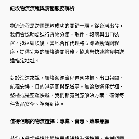
紐埃物流流程與清關服務解析
物流流程是跨國運輸成功的關鍵一環。從台灣出發，
我們會協助您進行貨物分類、取件、報關與出口裝
運。抵達紐埃後，當地合作代理將立即啟動清關程
序，提供完整的紐埃清關服務，協助您快速將貨物送
達指定地址。
對於海運來說，紐埃海運流程包含裝櫃、出口報關、
航程安排、目的港清關與配送等。無論您選擇拼櫃、
整櫃或是空運快遞，我們都有對應解決方案，確保每
件貨品安全、準時到達。
值得信賴的物流選擇：專業、實惠、效率兼顧
若您正尋找紐埃快遞推薦或紐埃海運推薦，鑫祥順國