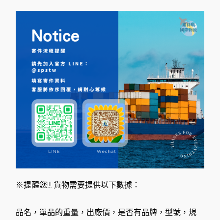
※提醒您!!! 貨物需要提供以下數據：
品名，單品的重量，出廠價，是否有品牌，型號，規