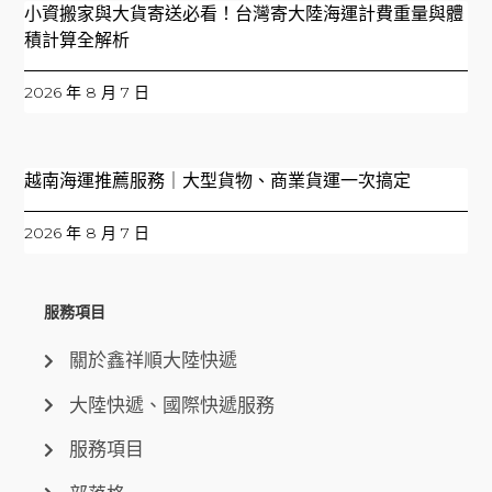
小資搬家與大貨寄送必看！台灣寄大陸海運計費重量與體
積計算全解析
2026 年 8 月 7 日
越南海運推薦服務｜大型貨物、商業貨運一次搞定
2026 年 8 月 7 日
服務項目
關於鑫祥順大陸快遞
大陸快遞、國際快遞服務
服務項目