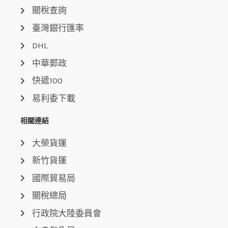
關稅查詢
臺灣銀行匯率
DHL
中華郵政
快遞100
易利委下載
相關連結
大榮貨運
新竹貨運
國際貿易局
關稅總局
行政院大陸委員會