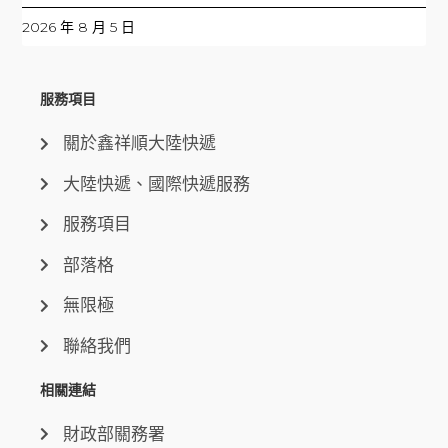
2026 年 8 月 5 日
服務項目
關於鑫祥順大陸快遞
大陸快遞、國際快遞服務
服務項目
部落格
無限極
聯絡我們
相關連結
財政部關務署