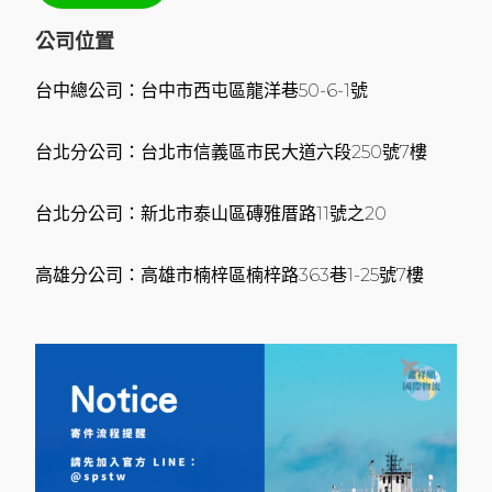
公司位置
台中總公司：台中市西屯區龍洋巷50-6-1號
台北分公司：台北市信義區市民大道六段250號7樓
台北分公司：新北市泰山區磚雅厝路11號之20
高雄分公司：高雄市楠梓區楠梓路363巷1-25號7樓