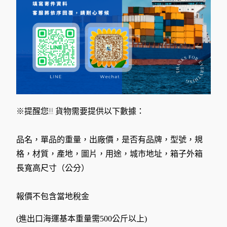
※提醒您!!! 貨物需要提供以下數據：
品名，單品的重量，出廠價，是否有品牌，型號，規
格，材質，產地，圖片，用途，城市地址，箱子外箱
長寬高尺寸（公分）
報價不包含當地稅金
(進出口海運基本重量需500公斤以上)