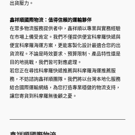
出貨壓力。
鑫祥順國際物流：值得信賴的運輸夥伴
在眾多物流服務提供者中，鑫祥順以專業與實務經驗
在市場上備受肯定。我們不僅提供便宜科摩羅快遞與
便宜科摩羅海運方案，更能客製化設計最適合您的出
貨流程。不論是時效要求、預算限制、產品特性還是
目的地挑戰，我們皆可對應處理。
若您正在尋找科摩羅快遞推薦與科摩羅海運推薦服
務，不妨諮詢鑫祥順團隊。我們將以台灣本地化服務
結合國際運輸網絡，為您打造專業穩健的物流支持，
讓您寄貨到科摩羅無後顧之憂。