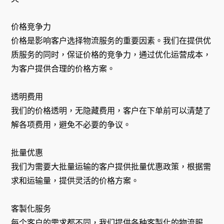
价格竞争力
价格是影响客户选择物流服务的重要因素。我们在提供优
质服务的同时，保证价格的竞争力，通过优化运营成本，
为客户提供合理的价格方案。
透明费用
我们的价格透明，无隐藏费用，客户在下单前可以清楚了
解各项费用，避免不必要的争议。
批量优惠
我们为需要大批量运输的客户提供批量优惠政策，根据需
求和运输量，提供灵活的价格方案。
客製化服务
每个客户的需求都不同，我们提供各种客製化的物流服