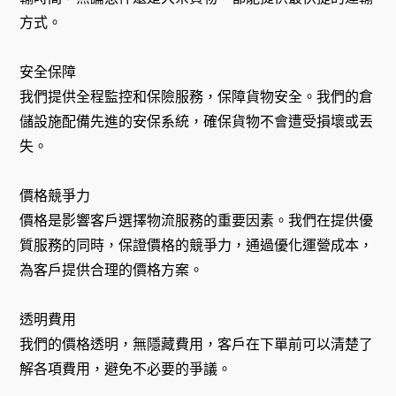
方式。
安全保障
我們提供全程監控和保險服務，保障貨物安全。我們的倉
儲設施配備先進的安保系統，確保貨物不會遭受損壞或丟
失。
價格競爭力
價格是影響客戶選擇物流服務的重要因素。我們在提供優
質服務的同時，保證價格的競爭力，通過優化運營成本，
為客戶提供合理的價格方案。
透明費用
我們的價格透明，無隱藏費用，客戶在下單前可以清楚了
解各項費用，避免不必要的爭議。