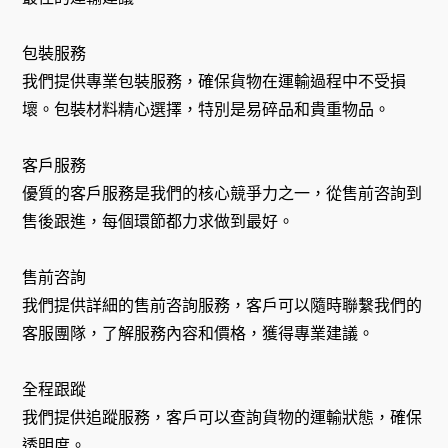
包裝服務
我們提供專業包裝服務，確保貨物在運輸過程中不受損
壞。包裝材料精心選擇，特別是易碎品和貴重物品。
客戶服務
優質的客戶服務是我們的核心競爭力之一，從售前咨詢到
售後跟進，每個環節都力求做到最好。
售前咨詢
我們提供詳細的售前咨詢服務，客戶可以隨時聯繫我們的
客服團隊，了解服務內容和價格，獲得專業建議。
全程跟蹤
我們提供追蹤服務，客戶可以查詢貨物的運輸狀態，確保
透明度。