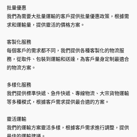
批量優惠
我們為需要大批量運輸的客戶提供批量優惠政策，根據需
求和運輸量，提供靈活的價格方案。
客製化服務
每個客戶的需求都不同，我們提供各種客製化的物流服
務，從取件、包裝到運輸和送達，為客戶量身定制最適合
的物流方案。
多樣化服務
我們提供標準快遞、急件快遞、專線物流、大宗貨物運輸
等多種模式，根據客戶需求提供最合適的方案。
靈活運輸
我們的運輸方案靈活多樣，根據客戶需求進行調整，提供
最佳的運輸建議。