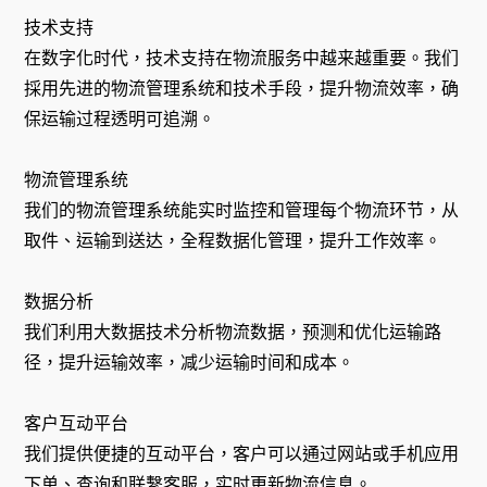
技术支持
在数字化时代，技术支持在物流服务中越来越重要。我们
採用先进的物流管理系统和技术手段，提升物流效率，确
保运输过程透明可追溯。
物流管理系统
我们的物流管理系统能实时监控和管理每个物流环节，从
取件、运输到送达，全程数据化管理，提升工作效率。
数据分析
我们利用大数据技术分析物流数据，预测和优化运输路
径，提升运输效率，减少运输时间和成本。
客户互动平台
我们提供便捷的互动平台，客户可以通过网站或手机应用
下单、查询和联繫客服，实时更新物流信息。