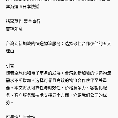
寨海運 #日本快遞
諸惡莫作 眾善奉行
吉祥如意
台湾到新加坡的快递物流服务：选择最佳合作伙伴的五大
理由
引言
随着全球化和电子商务的发展，台湾到新加坡的快递物流
需求不断增加。选择可靠且高效的物流合作伙伴至关重
要。本文将从可靠性与时效性、价格竞争力、客製化服
务、客户服务和技术支持五个方面，介绍我们公司的优
势。
可靠性与时效性