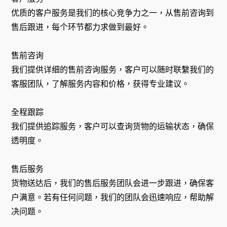
优质的客户服务是我们的核心竞争力之一，从售前咨询到
售后跟进，每个环节都力求做到最好。
售前咨询
我们提供详细的售前咨询服务，客户可以随时联繫我们的
客服团队，了解服务内容和价格，获得专业建议。
全程跟踪
我们提供追踪服务，客户可以查询货物的运输状态，确保
透明度。
售后服务
货物送达后，我们的售后服务团队会进一步跟进，确保客
户满意。若有任何问题，我们的团队会迅速响应，帮助解
决问题。