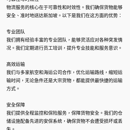
物流服务的核心在于可靠性和时效性。我们确保货物能够
安全、准时地送达新加坡。以下是我们在这方面的优势：
专业团队
我们拥有经验丰富的专业团队，能够灵活应对各种突发情
况。我们定期进行员工培训，提升专业技能和服务意识。
高效运输
我们与多家航空和海运公司合作，优化运输路线，缩短运
输时间，无论急件还是大宗货物，都能提供最快捷的运输
方式。
安全保障
我们提供全程监控和保险服务，保障货物安全。我们的仓
储设施配备先进的安保系统，确保货物不会遭受损坏或丢
失。