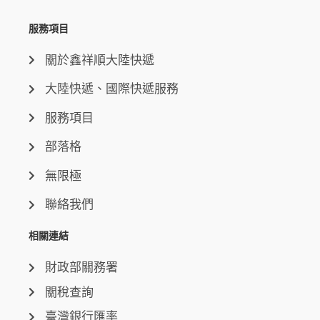
服務項目
關於鑫祥順大陸快遞
大陸快遞、國際快遞服務
服務項目
部落格
無限極
聯絡我們
相關連結
財政部關務署
關稅查詢
臺灣銀行匯率