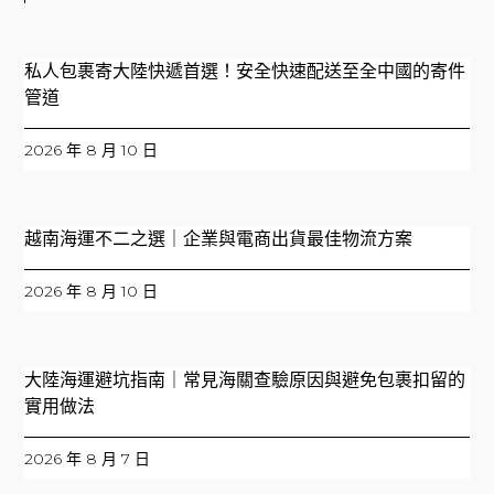
私人包裹寄大陸快遞首選！安全快速配送至全中國的寄件
管道
2026 年 8 月 10 日
越南海運不二之選｜企業與電商出貨最佳物流方案
2026 年 8 月 10 日
大陸海運避坑指南｜常見海關查驗原因與避免包裹扣留的
實用做法
2026 年 8 月 7 日