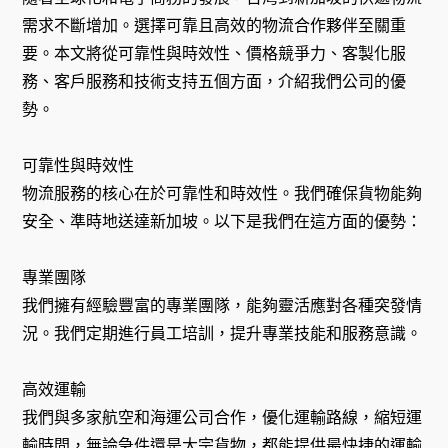
需求不斷增加。選擇可靠且高效的物流合作夥伴至關重
要。本文將從可靠性與時效性、價格競爭力、客製化服
務、客戶服務和技術支持五個方面，介紹我們公司的優
勢。
可靠性與時效性
物流服務的核心在於可靠性和時效性。我們確保貨物能夠
安全、準時地送達新加坡。以下是我們在這方面的優勢：
專業團隊
我們擁有經驗豐富的專業團隊，能夠靈活應對各種突發情
況。我們定期進行員工培訓，提升專業技能和服務意識。
高效運輸
我們與多家航空和海運公司合作，優化運輸路線，縮短運
輸時間，無論急件還是大宗貨物，都能提供最快捷的運輸