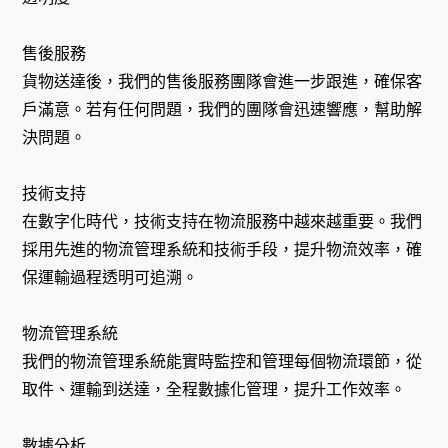
售後服務
貨物送達後，我們的售後服務團隊會進一步跟進，確保客
戶滿意。若有任何問題，我們的團隊會迅速響應，幫助解
決問題。
技術支持
在數字化時代，技術支持在物流服務中越來越重要。我們
採用先進的物流管理系統和技術手段，提升物流效率，確
保運輸過程透明可追溯。
物流管理系統
我們的物流管理系統能實時監控和管理每個物流環節，從
取件、運輸到送達，全程數據化管理，提升工作效率。
數據分析