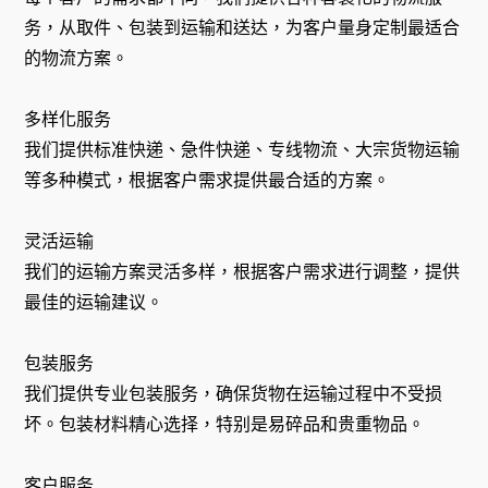
务，从取件、包装到运输和送达，为客户量身定制最适合
的物流方案。
多样化服务
我们提供标准快递、急件快递、专线物流、大宗货物运输
等多种模式，根据客户需求提供最合适的方案。
灵活运输
我们的运输方案灵活多样，根据客户需求进行调整，提供
最佳的运输建议。
包装服务
我们提供专业包装服务，确保货物在运输过程中不受损
坏。包装材料精心选择，特别是易碎品和贵重物品。
客户服务