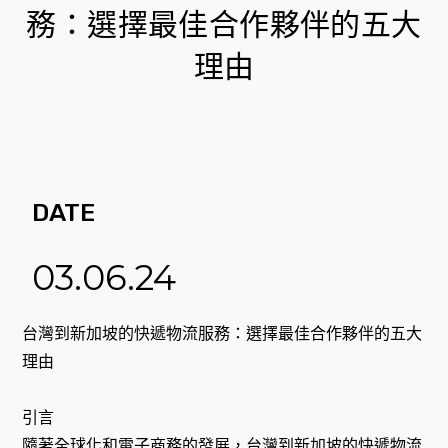
務：選擇最佳合作夥伴的五大
理由
DATE
03.06.24
台灣到新加坡的快遞物流服務：選擇最佳合作夥伴的五大
理由
引言
隨著全球化和電子商務的發展，台灣到新加坡的快遞物流