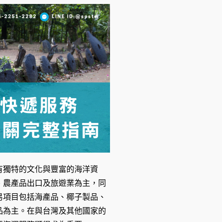
有獨特的文化與豐富的海洋資
、農產品出口及旅遊業為主，同
易項目包括海產品、椰子製品、
品為主。在與台灣及其他國家的