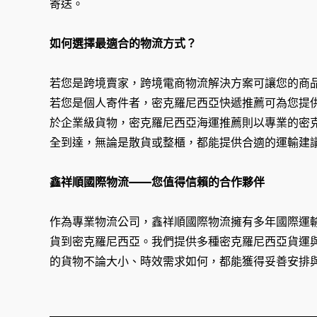
寄送。
如何選擇最適合的物流方式？
若您是跨境賣家，跨境電商物流解決方案可讓您的商
若您是個人寄件者，密克羅尼西亞快遞推薦可為您提
於企業級貨物，密克羅尼西亞海運推薦則以專業的密
全到達，無論是散貨或整櫃，都能提供合適的運輸建
鑫祥順國際物流——您值得信賴的合作夥伴
作為專業物流公司，鑫祥順國際物流擁有多年國際運
貨到密克羅尼西亞。我們提供多種密克羅尼西亞貨運
的貨物不論大小、時效需求如何，都能獲得妥善安排