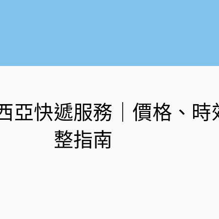
西亞快遞服務｜價格、時
整指南