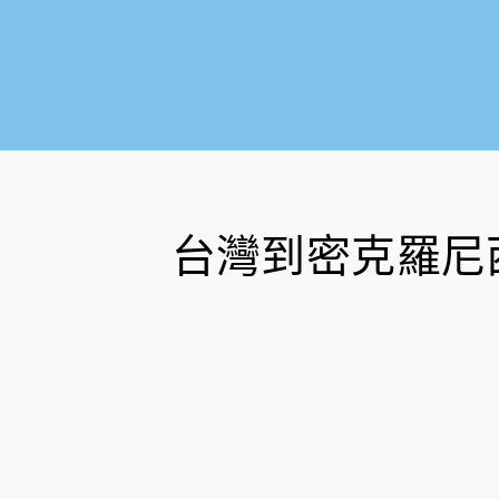
台灣到密克羅尼