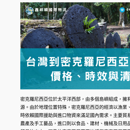
密克羅尼西亞位於太平洋西部，由多個島嶼組成，擁
源。由於地理位置特殊，密克羅尼西亞的經濟以漁業
時依賴國際援助與進口物資來滿足國內需求。主要貿
農產及手工藝品，進口則以食品、建材、機械及日用