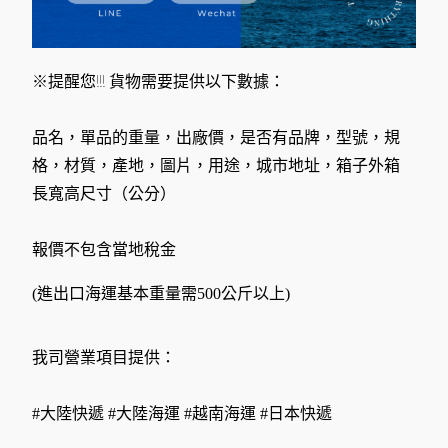
※提醒您!!! 貨物需要提供以下數據：
品名，單品的重量，出廠價，是否有品牌，型號，規
格，材質，產地，圖片，用途，城市地址，箱子外箱
長寬高尺寸（公分）
報價不包含當地稅金
(進出口海運基本重量需500公斤以上)
我司營業項目提供：
#大陸快遞 #大陸海運 #越南海運 #日本快遞