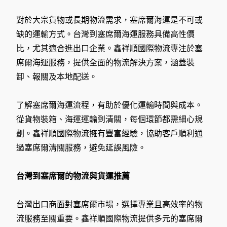
對於大宗貨物或長期物流需求，塞席爾海運是不可或
缺的運輸方式。台灣到塞席爾海運服務具備高性價
比，尤其適合進出口企業。鑫祥順國際物流專注於塞
席爾海運服務，提供全面的物流解決方案，涵蓋裝
卸、報關及本地配送。
了解塞席爾海運流程，有助於優化運輸時間與成本。
從貨物裝箱、海運運輸到清關，每個環節都需細心規
劃。鑫祥順國際物流擁有豐富經驗，協助客戶順利通
過塞席爾清關服務，避免延誤風險。
台灣到塞席爾的物流與貨運推薦
台灣出口商面對塞席爾市場，選擇專業且高效率的物
流服務至關重要。鑫祥順國際物流提供多元的塞席爾