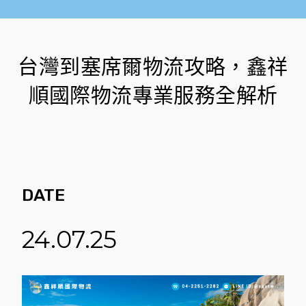
台灣到塞席爾物流攻略，鑫祥
順國際物流專業服務全解析
DATE
24.07.25