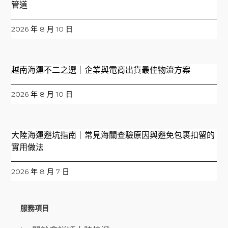
管道
2026 年 8 月 10 日
越南海運不二之選｜企業與電商出貨最佳物流方案
2026 年 8 月 10 日
大陸海運避坑指南｜常見海關查驗原因與避免包裹扣留的
實用做法
2026 年 8 月 7 日
服務項目