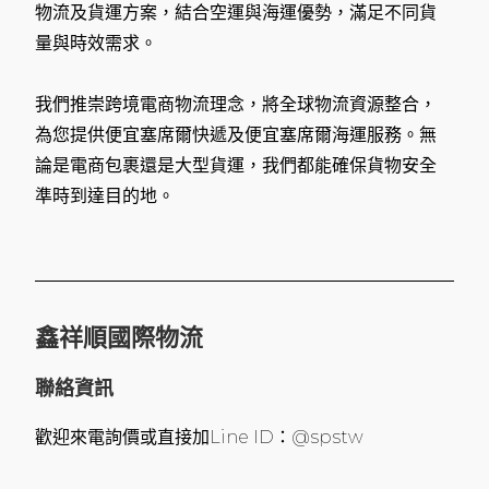
物流及貨運方案，結合空運與海運優勢，滿足不同貨
量與時效需求。
我們推崇跨境電商物流理念，將全球物流資源整合，
為您提供便宜塞席爾快遞及便宜塞席爾海運服務。無
論是電商包裹還是大型貨運，我們都能確保貨物安全
準時到達目的地。
鑫祥順國際物流
聯絡資訊
歡迎來電詢價或直接加Line ID：@spstw