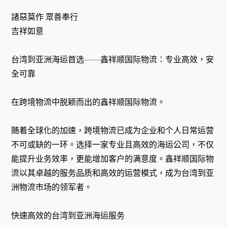
諸惡莫作 眾善奉行
吉祥如意
台湾到亚洲海运首选——鑫祥顺国际物流：专业高效，安
全可靠
在跨境物流中脱颖而出的鑫祥顺国际物流。
随着全球化的加速，跨境物流已成为企业和个人日常运营
不可或缺的一环。选择一家专业且高效的海运公司，不仅
能提升业务效率，更能增加客户的满意度。鑫祥顺国际物
流以其卓越的服务品质和高效的运营模式，成为台湾到亚
洲物流市场的领军者。
快速高效的台湾到亚洲海运服务