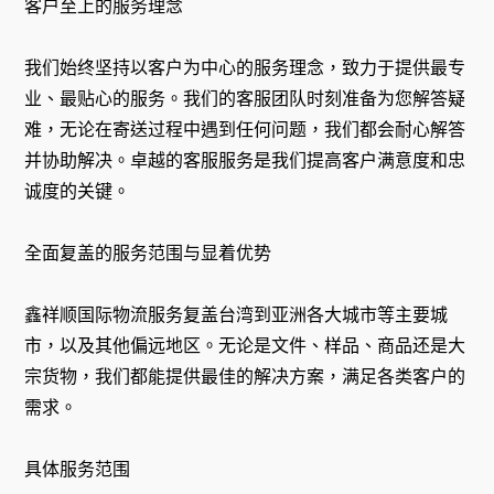
客户至上的服务理念
我们始终坚持以客户为中心的服务理念，致力于提供最专
业、最贴心的服务。我们的客服团队时刻准备为您解答疑
难，无论在寄送过程中遇到任何问题，我们都会耐心解答
并协助解决。卓越的客服服务是我们提高客户满意度和忠
诚度的关键。
全面复盖的服务范围与显着优势
鑫祥顺国际物流服务复盖台湾到亚洲各大城市等主要城
市，以及其他偏远地区。无论是文件、样品、商品还是大
宗货物，我们都能提供最佳的解决方案，满足各类客户的
需求。
具体服务范围