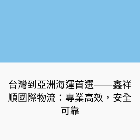
台灣到亞洲海運首選——鑫祥
順國際物流：專業高效，安全
可靠