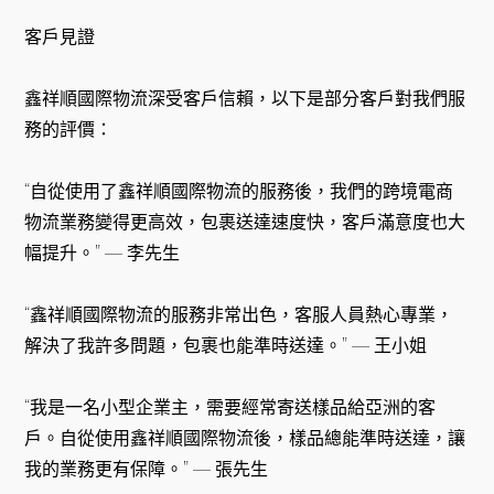
客戶見證
鑫祥順國際物流深受客戶信賴，以下是部分客戶對我們服
務的評價：
“自從使用了鑫祥順國際物流的服務後，我們的跨境電商
物流業務變得更高效，包裹送達速度快，客戶滿意度也大
幅提升。” — 李先生
“鑫祥順國際物流的服務非常出色，客服人員熱心專業，
解決了我許多問題，包裹也能準時送達。” — 王小姐
“我是一名小型企業主，需要經常寄送樣品給亞洲的客
戶。自從使用鑫祥順國際物流後，樣品總能準時送達，讓
我的業務更有保障。” — 張先生