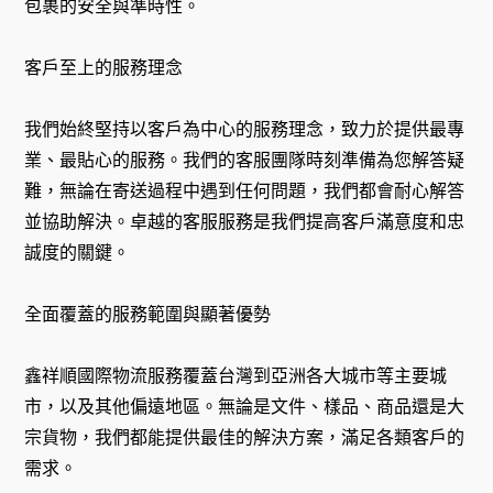
包裹的安全與準時性。
客戶至上的服務理念
我們始終堅持以客戶為中心的服務理念，致力於提供最專
業、最貼心的服務。我們的客服團隊時刻準備為您解答疑
難，無論在寄送過程中遇到任何問題，我們都會耐心解答
並協助解決。卓越的客服服務是我們提高客戶滿意度和忠
誠度的關鍵。
全面覆蓋的服務範圍與顯著優勢
鑫祥順國際物流服務覆蓋台灣到亞洲各大城市等主要城
市，以及其他偏遠地區。無論是文件、樣品、商品還是大
宗貨物，我們都能提供最佳的解決方案，滿足各類客戶的
需求。