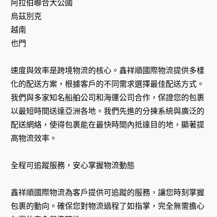
阿拉伯聯合大公國
烏茲別克
越南
也門
速度與效率是跨境物流的核心。鑫祥順國際物流提供多樣
化的配送方案，根據客戶的不同需求選擇最佳配送方式。
我們與多家知名船舶公司和海運公司合作，保證您的包裹
以最短時間送達亞洲各地。我們先進的分揀系統與廣泛的
配送網絡，使得包裹能在最快時間內抵達目的地，顯著提
高物流效率。
全程可追蹤服務，安心掌握物流動態
鑫祥順國際物流為客戶提供可追蹤的服務，讓您時刻掌握
包裹的動向。確保您對物流過程了如指掌，完全無需擔心