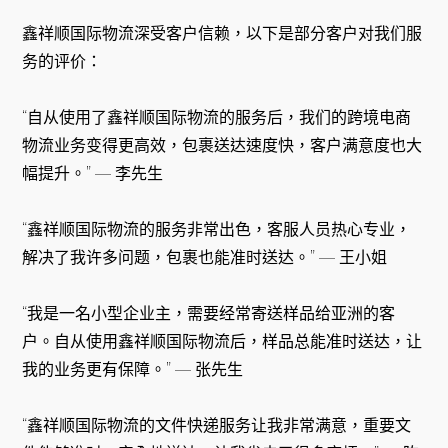
鑫祥顺国际物流深受客户信赖，以下是部分客户对我们服
务的评价：
“自从使用了鑫祥顺国际物流的服务后，我们的跨境电商
物流业务变得更高效，包裹送达速度快，客户满意度也大
幅提升。” — 李先生
“鑫祥顺国际物流的服务非常出色，客服人员热心专业，
解决了我许多问题，包裹也能准时送达。” — 王小姐
“我是一名小型企业主，需要经常寄送样品给亚洲的客
户。自从使用鑫祥顺国际物流后，样品总能准时送达，让
我的业务更有保障。” — 张先生
“鑫祥顺国际物流的文件快递服务让我非常满意，重要文