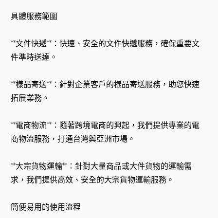
具體服務範圍
**文件快遞**：快速、安全的文件快遞服務，確保重要文
件準時送達。
**樣品寄送**：針對企業客戶的樣品寄送服務，助您快速
拓展業務。
**電商物流**：隨著跨境電商的興起，我們提供專業的電
商物流服務，打通台灣與亞洲市場。
**大宗貨物運輸**：針對大量商品或大件貨物的運輸需
求，我們提供高效、安全的大宗貨物運輸服務。
簡便易用的使用流程