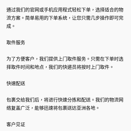
通过我们的官网或手机应用程式轻松下单，选择适合的物
流方案。简单易用的下单系统，让您只需几步操作即可完
成。
取件服务
为了方便客户，我们提供上门取件服务。只需在下单时选
择取件时间和地点，我们的快递员将按时上门取件。
快速配送
包裹交给我们后，将进行快速分拣和配送。我们的物流网
络复盖广泛，能够迅速将包裹送达亚洲各地。
客户见证