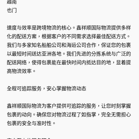
越南
也门
速度与效率是跨境物流的核心。鑫祥顺国际物流提供多样
化的配送方案，根据客户的不同需求选择最佳配送方式。
我们与多家知名船舶公司和海运公司合作，保证您的包裹
以最短时间送达亚洲各地。我们先进的分拣系统与广泛的
配送网络，使得包裹能在最快时间内抵达目的地，显着提
高物流效率。
全程可追踪服务，安心掌握物流动态
鑫祥顺国际物流为客户提供可追踪的服务，让您时刻掌握
包裹的动向。确保您对物流过程了如指掌，完全无需担心
包裹的安全与准时性。