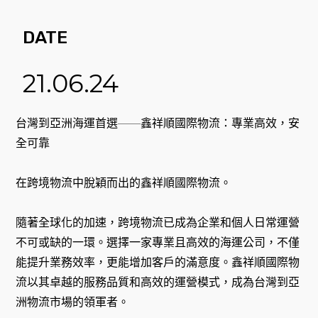
DATE
21.06.24
台灣到亞洲海運首選——鑫祥順國際物流：專業高效，安
全可靠
在跨境物流中脫穎而出的鑫祥順國際物流。
隨著全球化的加速，跨境物流已成為企業和個人日常運營
不可或缺的一環。選擇一家專業且高效的海運公司，不僅
能提升業務效率，更能增加客戶的滿意度。鑫祥順國際物
流以其卓越的服務品質和高效的運營模式，成為台灣到亞
洲物流市場的領軍者。