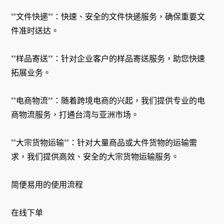
**文件快递**：快速、安全的文件快递服务，确保重要文
件准时送达。
**样品寄送**：针对企业客户的样品寄送服务，助您快速
拓展业务。
**电商物流**：随着跨境电商的兴起，我们提供专业的电
商物流服务，打通台湾与亚洲市场。
**大宗货物运输**：针对大量商品或大件货物的运输需
求，我们提供高效、安全的大宗货物运输服务。
简便易用的使用流程
在线下单