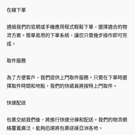
在線下單
通過我們的官網或手機應用程式輕鬆下單，選擇適合的物
流方案。簡單易用的下單系統，讓您只需幾步操作即可完
成。
取件服務
為了方便客戶，我們提供上門取件服務。只需在下單時選
擇取件時間和地點，我們的快遞員將按時上門取件。
快速配送
包裹交給我們後，將進行快速分揀和配送。我們的物流網
絡覆蓋廣泛，能夠迅速將包裹送達亞洲各地。