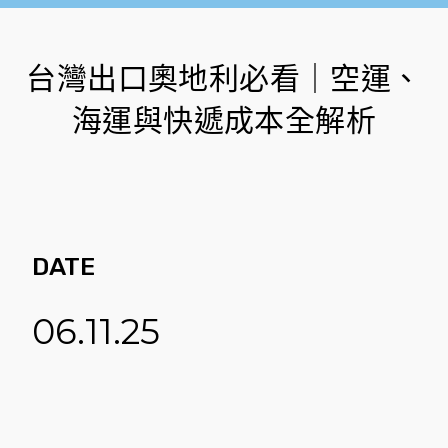
台灣出口奧地利必看｜空運、
海運與快遞成本全解析
DATE
06.11.25