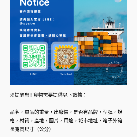
※提醒您!!! 貨物需要提供以下數據：
品名，單品的重量，出廠價，是否有品牌，型號，規
格，材質，產地，圖片，用途，城市地址，箱子外箱
長寬高尺寸（公分）