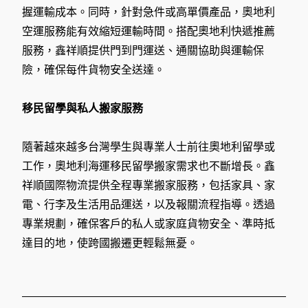
握運輸成本。同時，針對急件或高單價產品，奧地利
空運服務能有效縮短運輸時間。搭配奧地利快遞推薦
服務，鑫祥順提供門到門運送、通關協助與運輸保
險，確保每件貨物安全送達。
移民留學與私人搬家服務
隨著越來越多台灣學生與專業人士前往奧地利留學或
工作，奧地利海運移民留學搬家需求也不斷增長。鑫
祥順國際物流提供全程專業搬家服務，包括家具、家
電、行李及生活用品運送，以及報關流程指導。透過
專業規劃，確保客戶的私人或家庭貨物安全、準時抵
達目的地，使跨國搬遷更輕鬆無憂。