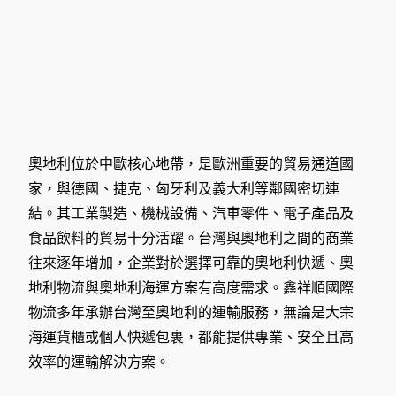
奧地利位於中歐核心地帶，是歐洲重要的貿易通道國
家，與德國、捷克、匈牙利及義大利等鄰國密切連
結。其工業製造、機械設備、汽車零件、電子產品及
食品飲料的貿易十分活躍。台灣與奧地利之間的商業
往來逐年增加，企業對於選擇可靠的奧地利快遞、奧
地利物流與奧地利海運方案有高度需求。鑫祥順國際
物流多年承辦台灣至奧地利的運輸服務，無論是大宗
海運貨櫃或個人快遞包裹，都能提供專業、安全且高
效率的運輸解決方案。