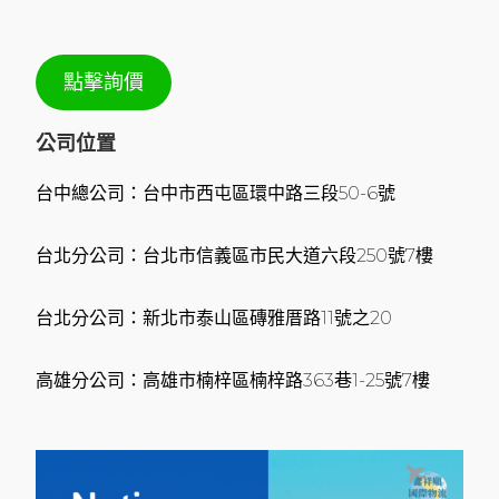
點擊詢價
公司位置
台中總公司：台中市西屯區環中路三段50-6號
台北分公司：台北市信義區市民大道六段250號7樓
台北分公司：新北市泰山區磚雅厝路11號之20
高雄分公司：高雄市楠梓區楠梓路363巷1-25號7樓