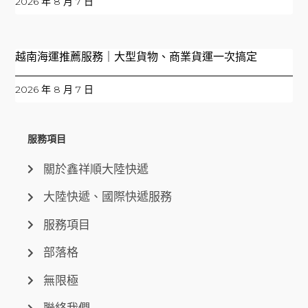
2026 年 8 月 7 日
越南海運推薦服務｜大型貨物、商業貨運一次搞定
2026 年 8 月 7 日
服務項目
關於鑫祥順大陸快遞
大陸快遞、國際快遞服務
服務項目
部落格
無限極