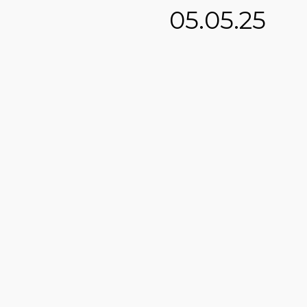
05.05.25