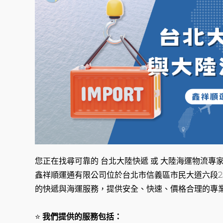
您正在找尋可靠的 台北大陸快遞 或 大陸海運物流專家
鑫祥順運通有限公司位於台北市信義區市民大道六段2
的快遞與海運服務，提供安全、快速、價格合理的專
⭐
我們提供的服務包括：