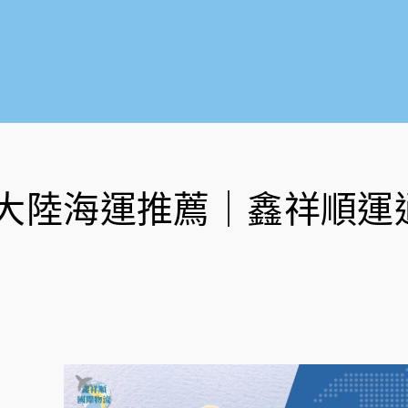
大陸海運推薦｜鑫祥順運