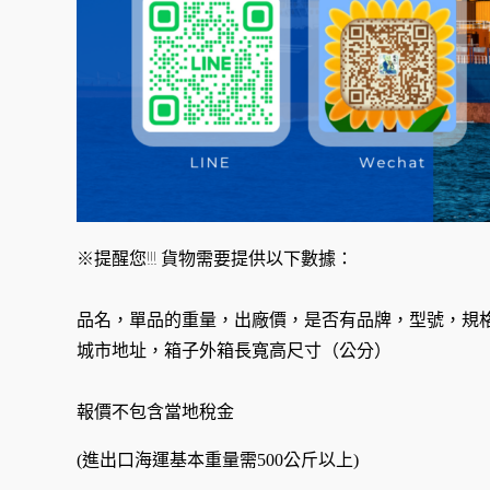
※提醒您!!! 貨物需要提供以下數據：
品名，單品的重量，出廠價，是否有品牌，型號，規
城市地址，箱子外箱長寬高尺寸（公分）
報價不包含當地稅金
(進出口海運基本重量需500公斤以上)