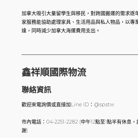
加拿大吸引大量留學生與移民，對跨國搬運的需求逐
家服務能協助處理家具、生活用品與私人物品，以專
達，同時減少加拿大海運費用支出。
鑫祥順國際物流
聯絡資訊
歡迎來電詢價或直接加Line ID：@spstw
市內電話：04-2251-2282 (中午12點至1點半有
謝)