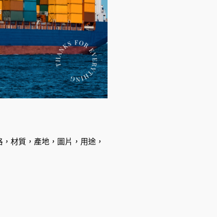
格，材質，產地，圖片，用途，