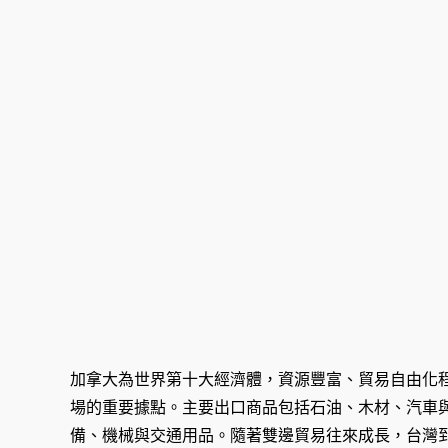
加拿大為世界第十大經濟體，資源豐富、貿易自由化
場的重要據點。主要出口商品包括石油、木材、汽車
備、機械與交通用品。隨著雙邊貿易往來成長，台灣