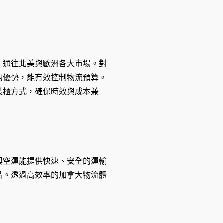
，通往北美與歐洲各大市場。對
的優勢，能有效控制物流預算。
裝櫃方式，確保時效與成本兼
與空運能提供快速、安全的運輸
品。透過高效率的加拿大物流體