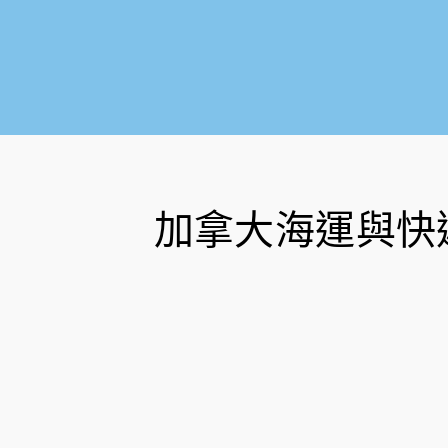
加拿大海運與快