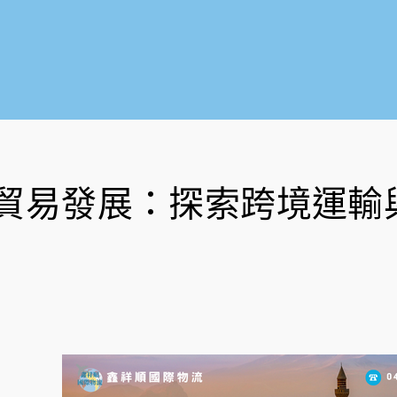
貿易發展：探索跨境運輸