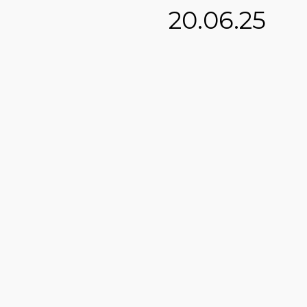
20.06.25