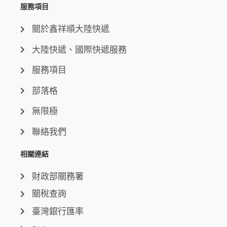
服務項目
關於鑫祥順大陸快遞
大陸快遞、國際快遞服務
服務項目
部落格
無限極
聯絡我們
相關連結
財政部關務署
關稅查詢
臺灣銀行匯率