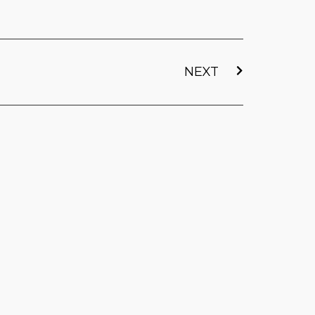
下一篇
NEXT