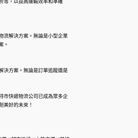
析等，以提高運輸效率和準確
物流解決方案。無論是小型企業
案。
解決方案。無論是訂單追蹤還是
特市快遞物流公司已成為眾多企
創美好的未來！