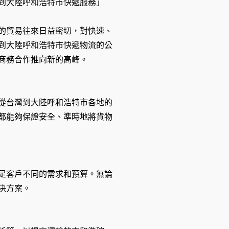
到大陸呼和浩特市快遞服務」
的貿易往來日益密切，對快速、
到大陸呼和浩特市快遞物流的公
商務合作推向新的高峰。
從台灣到大陸呼和浩特市各地的
都能夠保證安全、準時地將貨物
足客戶不同的需求和預算。無論
決方案。