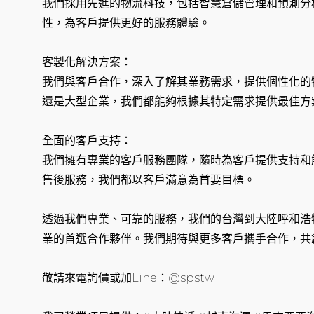
我們採用先進的物流科技，包括智慧倉儲管理和預測分
性，為客戶提供更好的服務體驗。
客製化解決方案：
我們與客戶合作，深入了解其業務需求，提供個性化的
還是大型企業，我們都能夠根據其特定需求提供最佳方
全面的客戶支持：
我們擁有專業的客戶服務團隊，隨時為客戶提供支持和
售後服務，我們都以客戶滿意為首要目標。
透過我們專業、可靠的服務，我們的台灣到大陸呼和浩
業的首選合作夥伴。我們期待與更多客戶攜手合作，共
敬請來電詢價或加Line：@spstw