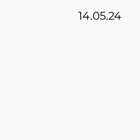
14.05.24