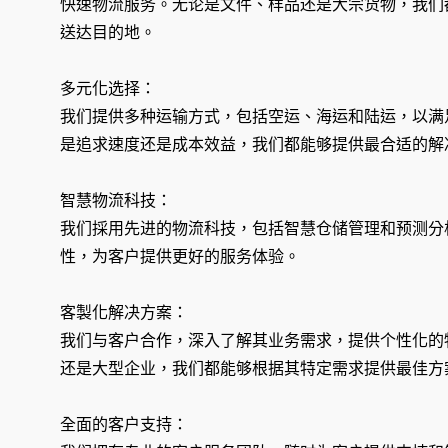
快速物流服务。无论是文件、样品还是大宗货物，我们
送达目的地。
多元化选择：
我们提供多种运输方式，包括空运、海运和陆运，以满
是追求速度还是成本效益，我们都能够提供最合适的解
智慧物流科技：
我们採用先进的物流科技，包括智慧仓储管理和预测分
性，为客户提供更好的服务体验。
客製化解决方案：
我们与客户合作，深入了解其业务需求，提供个性化的
还是大型企业，我们都能够根据其特定需求提供最佳方
全面的客户支持：