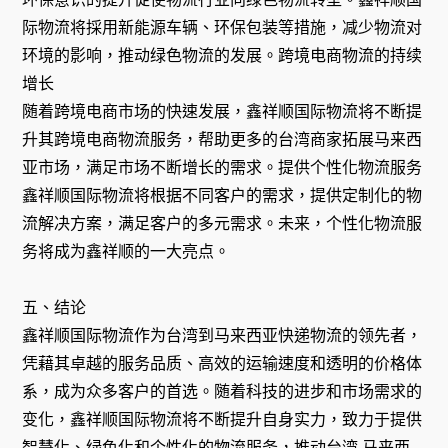
际物流将採用新能源车辆、环保包装等措施，减少物流对
环境的影响，推动绿色物流的发展。跨境电商物流的持续
增长
随着跨境电商市场的快速发展，鑫祥顺国际物流将不断提
升其跨境电商物流服务，帮助更多的台湾商家拓展马来西
亚市场，满足市场不断增长的需求。提供个性化物流服务
鑫祥顺国际物流将根据不同客户的需求，提供定制化的物
流解决方案，满足客户的多元需求。未来，个性化物流服
务将成为鑫祥顺的一大亮点。
五、结论
鑫祥顺国际物流作为台湾到马来西亚快递物流的领先者，
凭藉其卓越的服务品质、高效的运输速度和透明的价格体
系，成为众多客户的首选。随着科技的进步和市场需求的
变化，鑫祥顺国际物流将不断提升自身实力，致力于提供
智慧化、绿色化和个性化的物流服务，推动台湾 马来西