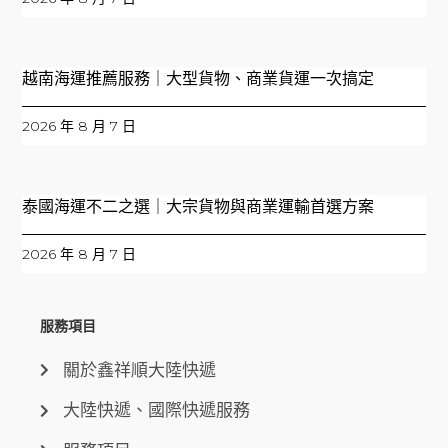
越南海運推薦服務｜大型貨物、商業貨運一次搞定
2026 年 8 月 7 日
泰國海運不二之選｜大宗貨物與商業運輸首選方案
2026 年 8 月 7 日
服務項目
關於鑫祥順大陸快遞
大陸快遞、國際快遞服務