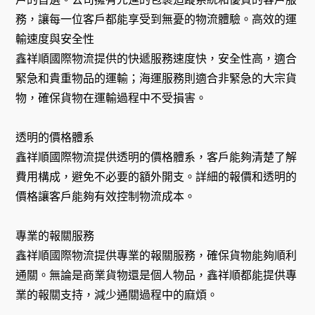
務，讓每一位客戶都能享受到無憂的物流體驗。高效的運
輸速度與安全性
鑫祥順國際物流提供的快遞服務速度快，安全性高，適合
緊急和貴重物品的運輸；海運服務則適合非緊急的大宗貨
物，確保貨物在運輸過程中不受損害。
透明的價格體系
鑫祥順國際物流提供透明的價格體系，客戶能夠清楚了解
費用構成，避免不必要的額外開支。詳細的報價和透明的
價格讓客戶能夠有效控制物流成本。
專業的報關服務
鑫祥順國際物流提供專業的報關服務，確保貨物能夠順利
通關。無論是商業貨物還是個人物品，鑫祥順都能提供專
業的報關支持，減少通關過程中的麻煩。