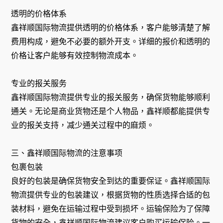
透明的价格体系
鑫祥顺国际物流提供透明的价格体系，客户能够清楚了解
费用构成，避免不必要的额外开支。详细的报价和透明的
价格让客户能够有效控制物流成本。
专业的报关服务
鑫祥顺国际物流提供专业的报关服务，确保货物能够顺利
通关。无论是商业货物还是个人物品，鑫祥顺都能提供专
业的报关支持，减少通关过程中的麻烦。
三、鑫祥顺国际物流的注意事项
包裹包装
良好的包装是确保货物安全到达的重要保证。鑫祥顺国际
物流提供专业的包装建议，根据货物的性质选择合适的包
装材料，避免在运输过程中受到损坏。运输保险为了保障
货物的安全，鑫祥顺国际物流建议客户购买运输保险。一