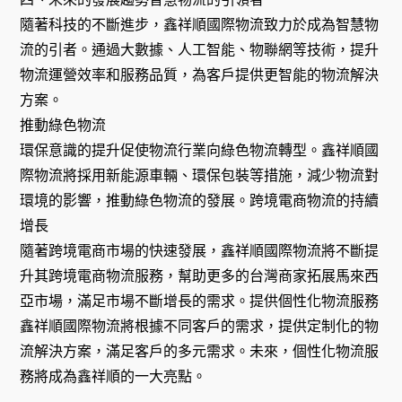
隨著科技的不斷進步，鑫祥順國際物流致力於成為智慧物
流的引者。通過大數據、人工智能、物聯網等技術，提升
物流運營效率和服務品質，為客戶提供更智能的物流解決
方案。
推動綠色物流
環保意識的提升促使物流行業向綠色物流轉型。鑫祥順國
際物流將採用新能源車輛、環保包裝等措施，減少物流對
環境的影響，推動綠色物流的發展。跨境電商物流的持續
增長
隨著跨境電商市場的快速發展，鑫祥順國際物流將不斷提
升其跨境電商物流服務，幫助更多的台灣商家拓展馬來西
亞市場，滿足市場不斷增長的需求。提供個性化物流服務
鑫祥順國際物流將根據不同客戶的需求，提供定制化的物
流解決方案，滿足客戶的多元需求。未來，個性化物流服
務將成為鑫祥順的一大亮點。