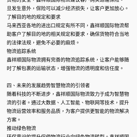
旦发生意外，保险可以减少经济损失，让客户更加放心。
了解目的地的规定和要求
马来西亚各地的进出口规定有所不同，鑫祥顺国际物流帮
助客户了解目的地的相关规定和要求，确保货物符合当地
的法律法规，避免不必要的麻烦。
物流追踪系统
鑫祥顺国际物流拥有完善的物流追踪系统，让客户能够随
时了解包裹的运输状态，增强物流的透明度和信任度。
四、未来的发展趋势智慧物流的引领者
随着科技的不断进步，鑫祥顺国际物流致力于成为智慧物
流的引者。通过大数据、人工智能、物联网等技术，提升
物流运营效率和服务品质，为客户提供更智能的物流解决
方案。
推动绿色物流
环保意识的提升促使物流行业向绿色物流转型。鑫祥顺国