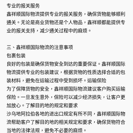
专业的报关服务
鑫祥顺国际物流提供专业的报关服务，确保货物能够顺利
通关。无论是商业货物还是个人物品，鑫祥顺都能提供专
业的报关支持，减少通关过程中的麻烦。
三、鑫祥顺国际物流的注意事项
包裹包装
良好的包装是确保货物安全到达的重要保证。鑫祥顺国际
物流提供专业的包装建议，根据货物的性质选择合适的包
装材料，避免在运输过程中受到损坏。运输保险
为了保障货物的安全，鑫祥顺国际物流建议客户购买运输
保险。一旦发生意外，保险可以减少经济损失，让客户更
加放心。了解目的地的规定和要求
沙乌地阿拉伯各地的进出口规定有所不同，鑫祥顺国际物
流帮助客户了解目的地的相关规定和要求，确保货物符合
当地的法律法规，避免不必要的麻烦。