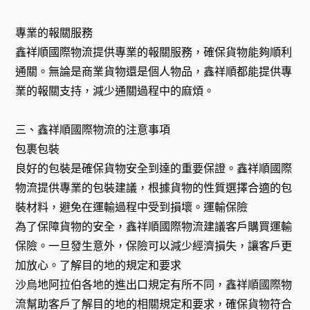
專業的報關服務
鑫祥順國際物流提供專業的報關服務，確保貨物能夠順利
通關。無論是商業貨物還是個人物品，鑫祥順都能提供專
業的報關支持，減少通關過程中的麻煩。
三、鑫祥順國際物流的注意事項
包裹包裝
良好的包裝是確保貨物安全到達的重要保證。鑫祥順國際
物流提供專業的包裝建議，根據貨物的性質選擇合適的包
裝材料，避免在運輸過程中受到損壞。運輸保險
為了保障貨物的安全，鑫祥順國際物流建議客戶購買運輸
保險。一旦發生意外，保險可以減少經濟損失，讓客戶更
加放心。了解目的地的規定和要求
沙烏地阿拉伯各地的進出口規定有所不同，鑫祥順國際物
流幫助客戶了解目的地的相關規定和要求，確保貨物符合