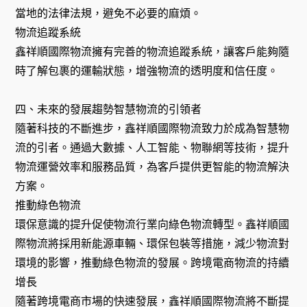
當地的法律法規，避免不必要的麻煩。
物流追蹤系統
鑫祥順國際物流擁有完善的物流追蹤系統，讓客戶能夠隨
時了解包裹的運輸狀態，增強物流的透明度和信任度。
四、未來的發展趨勢智慧物流的引領者
隨著科技的不斷進步，鑫祥順國際物流致力於成為智慧物
流的引者。通過大數據、人工智能、物聯網等技術，提升
物流運營效率和服務品質，為客戶提供更智能的物流解決
方案。
推動綠色物流
環保意識的提升促使物流行業向綠色物流轉型。鑫祥順國
際物流將採用新能源車輛、環保包裝等措施，減少物流對
環境的影響，推動綠色物流的發展。跨境電商物流的持續
增長
隨著跨境電商市場的快速發展，鑫祥順國際物流將不斷提