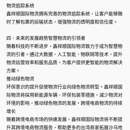
物流追踪系统
鑫祥顺国际物流拥有完善的物流追踪系统，让客户能够随
时了解包裹的运输状态，增强物流的透明度和信任度。
四、未来的发展趋势智慧物流的引领者
随着科技的不断进步，鑫祥顺国际物流致力于成为智慧物
流的引者。通过大数据、人工智能、物联网等技术，提升
物流运营效率和服务品质，为客户提供更智能的物流解决
方案。
推动绿色物流
环保意识的提升促使物流行业向绿色物流转型。鑫祥顺国
际物流将採用新能源车辆、环保包装等措施，减少物流对
环境的影响，推动绿色物流的发展。跨境电商物流的持续
增长
随着跨境电商市场的快速发展，鑫祥顺国际物流将不断提
升其跨境电商物流服务，帮助更多的台湾商家拓展沙乌地