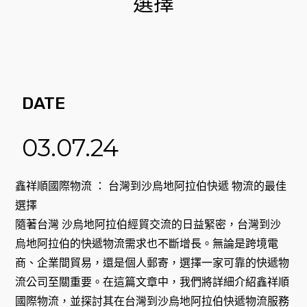
選擇
DATE
03.07.24
鑫祥順國際物流 ： 台灣到沙烏地阿拉伯快遞 物流的最佳
選擇
隨著台灣 沙烏地阿拉伯經貿交流的日益緊密，台灣到沙
烏地阿拉伯的快遞物流需求也不斷增長。無論是跨境電
商、企業間貿易，還是個人郵寄，選擇一家可靠的快遞物
流公司至關重要。在這篇文章中，我們將詳細介紹鑫祥順
國際物流，並探討其在台灣到沙烏地阿拉伯快遞物流服務