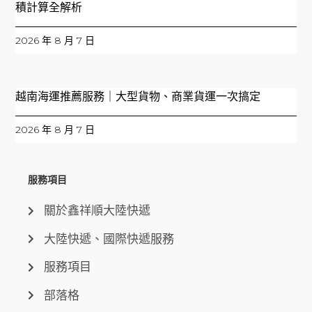
積計算全解析
2026 年 8 月 7 日
越南海運推薦服務｜大型貨物、商業貨運一次搞定
2026 年 8 月 7 日
服務項目
關於鑫祥順大陸快遞
大陸快遞、國際快遞服務
服務項目
部落格