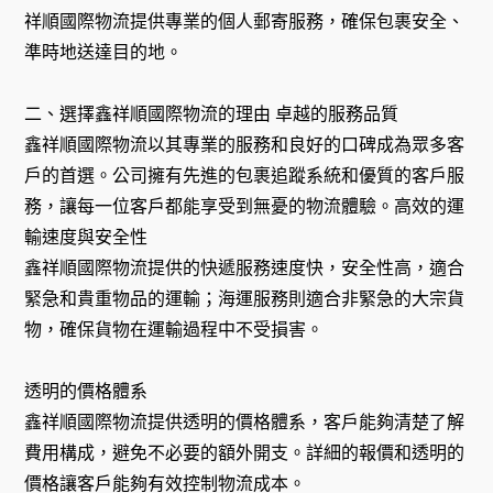
祥順國際物流提供專業的個人郵寄服務，確保包裹安全、
準時地送達目的地。
二、選擇鑫祥順國際物流的理由 卓越的服務品質
鑫祥順國際物流以其專業的服務和良好的口碑成為眾多客
戶的首選。公司擁有先進的包裹追蹤系統和優質的客戶服
務，讓每一位客戶都能享受到無憂的物流體驗。高效的運
輸速度與安全性
鑫祥順國際物流提供的快遞服務速度快，安全性高，適合
緊急和貴重物品的運輸；海運服務則適合非緊急的大宗貨
物，確保貨物在運輸過程中不受損害。
透明的價格體系
鑫祥順國際物流提供透明的價格體系，客戶能夠清楚了解
費用構成，避免不必要的額外開支。詳細的報價和透明的
價格讓客戶能夠有效控制物流成本。