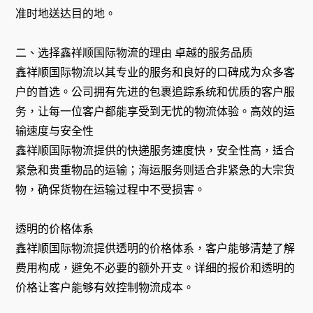
准时地送达目的地。
二、选择鑫祥顺国际物流的理由 卓越的服务品质
鑫祥顺国际物流以其专业的服务和良好的口碑成为众多客
户的首选。公司拥有先进的包裹追踪系统和优质的客户服
务，让每一位客户都能享受到无忧的物流体验。高效的运
输速度与安全性
鑫祥顺国际物流提供的快递服务速度快，安全性高，适合
紧急和贵重物品的运输；海运服务则适合非紧急的大宗货
物，确保货物在运输过程中不受损害。
透明的价格体系
鑫祥顺国际物流提供透明的价格体系，客户能够清楚了解
费用构成，避免不必要的额外开支。详细的报价和透明的
价格让客户能够有效控制物流成本。