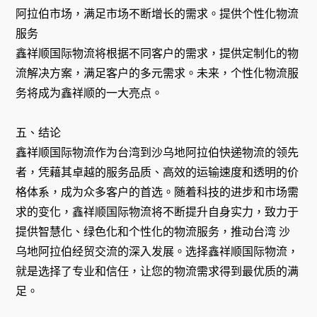
阿拉伯市场，满足市场不断增长的需求。提供个性化物流
服务
鑫祥顺国际物流将根据不同客户的需求，提供定制化的物
流解决方案，满足客户的多元需求。未来，个性化物流服
务将成为鑫祥顺的一大亮点。
五、结论
鑫祥顺国际物流作为台湾到沙乌地阿拉伯快递物流的领先
者，凭藉其卓越的服务品质、高效的运输速度和透明的价
格体系，成为众多客户的首选。随着科技的进步和市场需
求的变化，鑫祥顺国际物流将不断提升自身实力，致力于
提供智慧化、绿色化和个性化的物流服务，推动台湾 沙
乌地阿拉伯经贸交流的深入发展。选择鑫祥顺国际物流，
就是选择了专业和信任，让您的物流需求得到最优质的满
足。