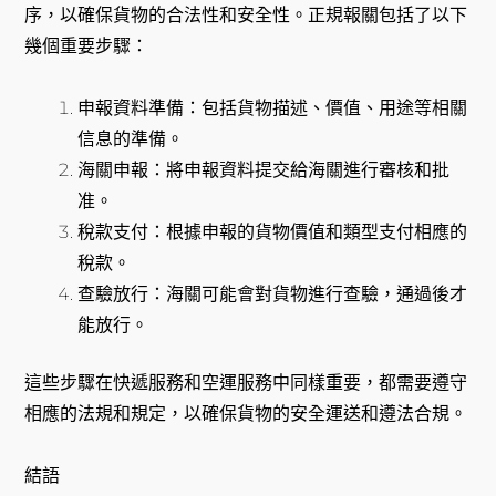
序，以確保貨物的合法性和安全性。正規報關包括了以下
幾個重要步驟：
申報資料準備：包括貨物描述、價值、用途等相關
信息的準備。
海關申報：將申報資料提交給海關進行審核和批
准。
稅款支付：根據申報的貨物價值和類型支付相應的
稅款。
查驗放行：海關可能會對貨物進行查驗，通過後才
能放行。
這些步驟在快遞服務和空運服務中同樣重要，都需要遵守
相應的法規和規定，以確保貨物的安全運送和遵法合規。
結語