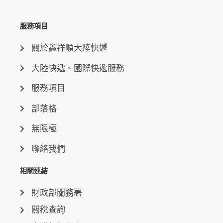
服務項目
關於鑫祥順大陸快遞
大陸快遞、國際快遞服務
服務項目
部落格
無限極
聯絡我們
相關連結
財政部關務署
關稅查詢