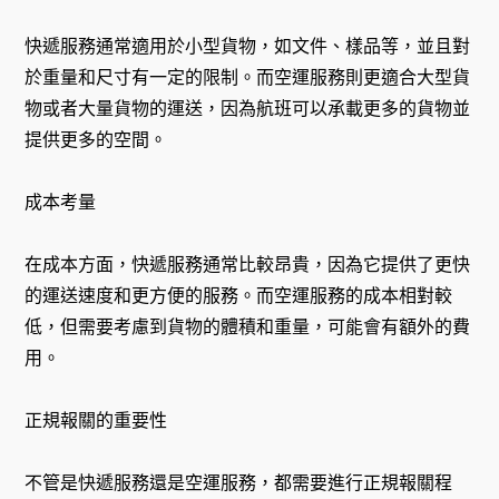
快遞服務通常適用於小型貨物，如文件、樣品等，並且對
於重量和尺寸有一定的限制。而空運服務則更適合大型貨
物或者大量貨物的運送，因為航班可以承載更多的貨物並
提供更多的空間。
成本考量
在成本方面，快遞服務通常比較昂貴，因為它提供了更快
的運送速度和更方便的服務。而空運服務的成本相對較
低，但需要考慮到貨物的體積和重量，可能會有額外的費
用。
正規報關的重要性
不管是快遞服務還是空運服務，都需要進行正規報關程