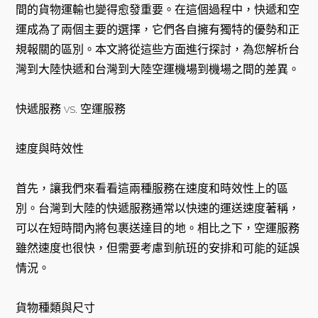
間的貨物運輸也變得愈發重要。在這個過程中，快遞和空
運成為了兩個主要的選擇，它們各自擁有獨特的優勢和正
規報關的區別。本文將從這些方面進行探討，為您解析台
灣到大陸快遞和台灣到大陸空運機場到機場之間的差異。
快遞服務 vs. 空運服務
速度與時效性
首先，讓我們來看看這兩種服務在速度和時效性上的區
別。台灣到大陸的快遞服務通常以快速的運送速度著稱，
可以在短時間內將包裹送達目的地。相比之下，空運服務
雖然速度也很快，但需要考慮到航班的安排和可能的延誤
情況。
貨物種類與尺寸