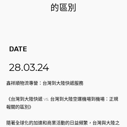
的區別
DATE
28.03.24
鑫祥順物流專營：台灣到大陸快遞服務
《台灣到大陸快遞 vs. 台灣到大陸空運機場到機場：正規
報關的區別》
隨著全球化的加速和商業活動的日益頻繁，台灣與大陸之