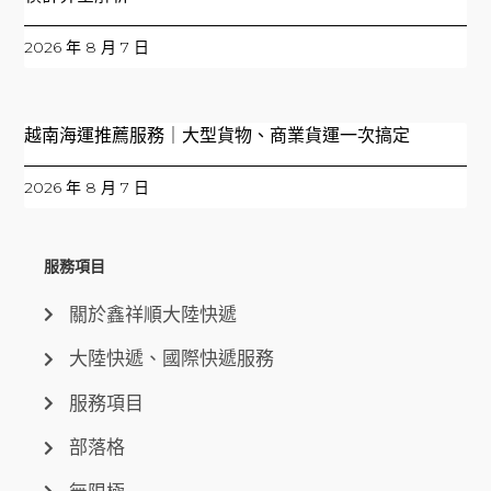
2026 年 8 月 7 日
越南海運推薦服務｜大型貨物、商業貨運一次搞定
2026 年 8 月 7 日
服務項目
關於鑫祥順大陸快遞
大陸快遞、國際快遞服務
服務項目
部落格