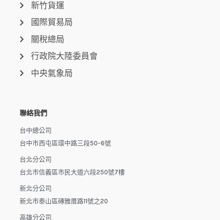
新竹貨運
國際貿易局
關稅總局
行政院大陸委員會
中央氣象局
聯絡我們
台中總公司
台中市西屯區環中路三段50-6號
台北分公司
台北市信義區市民大道六段250號7樓
新北分公司
新北市泰山區磚雅厝路11號之20
高雄分公司